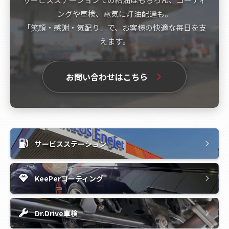
ングや車検、電気に灯油配達も。
「笑顔・感謝・気配り」で、お客様の快適な毎日を支
えます。
お問い合わせはこちら
サービスステーション
KeePerコーティング
Dr.Drive車検