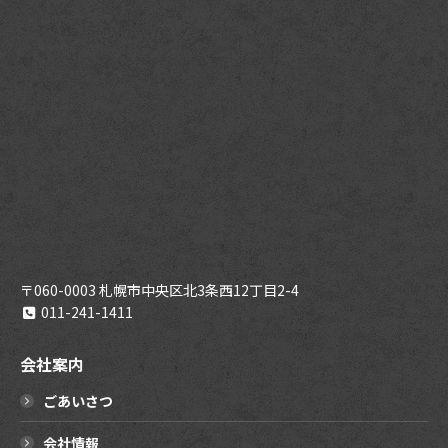
〒060-0003 札幌市中央区北3条西12丁目2-4
011-241-1411
会社案内
ごあいさつ
会社情報