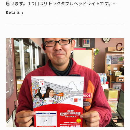
思います。 1つ目はリトラクタブルヘッドライトです。…
Details