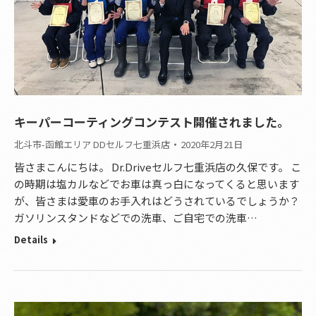
キーパーコーティングコンテスト開催されました。
北斗市-函館エリア DDセルフ七重浜店
2020年2月21日
皆さまこんにちは。 Dr.Driveセルフ七重浜店の久保です。 こ
の時期は塩カルなどでお車は真っ白になってくると思います
が、皆さまは愛車のお手入れはどうされているでしょうか？
ガソリンスタンドなどでの洗車、ご自宅での洗車…
Details