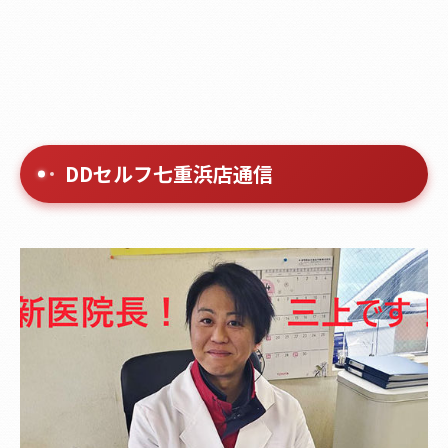
DDセルフ七重浜店通信