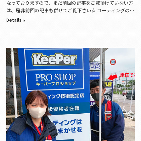
なっておりますので、まだ前回の記事をご覧頂けていない方
は、是非前回の記事も併せてご覧下さい☆ コーティングの…
Details