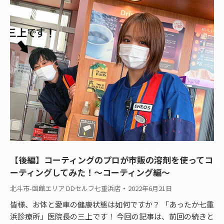
【後編】コーティングのプロが市販の溶剤を使ってコ
ーティングしてみた！～コーティング編～
北斗市-函館エリア DDセルフ七重浜店
2022年6月21日
皆様、お体と愛車の健康状態は如何ですか？ 「あったか七重
浜診療所」医院長の三上です！ 今回の記事は、前回の続きと