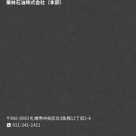
栗林石油株式会社（本部）
〒060-0003 札幌市中央区北3条西12丁目2-4
011-241-1411