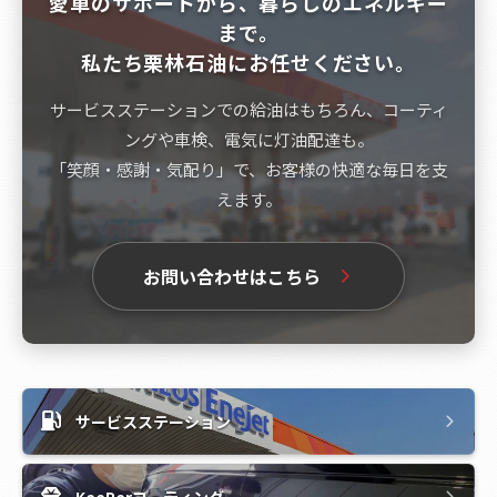
愛車のサポートから、暮らしのエネルギー
まで。
私たち栗林石油にお任せください。
サービスステーションでの給油はもちろん、コーティ
ングや車検、電気に灯油配達も。
「笑顔・感謝・気配り」で、お客様の快適な毎日を支
えます。
お問い合わせはこちら
サービスステーション
KeePerコーティング