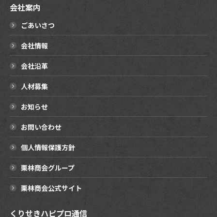
会社案内
ごあいさつ
会社情報
会社沿革
人材募集
お知らせ
お問い合わせ
個人情報保護方針
栗林商会グループ
栗林商会公式サイト
くりせきハピプロ通信