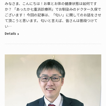
みなさま、こんにちは！お車とお体の健康状態は如何です
か？ 「あったか七重浜診療所」でお馴染みのドクター久保で
ございます！ 今回の記事は、「匂い」に関してのお話をさせ
て頂こうと思います。 匂いと言えば、皆さんは普段つけて
い…
Details