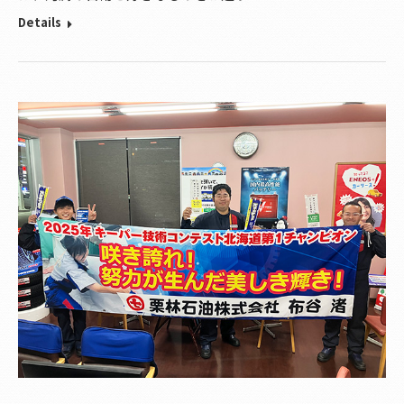
Details