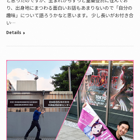
と思ったのですが、生まれからずっと室蘭登別に住んでお
り、出身地にまつわる面白いお話もあまりないので「自分の
趣味」について語ろうかなと思います。 少し長いがお付き合
い…
Details