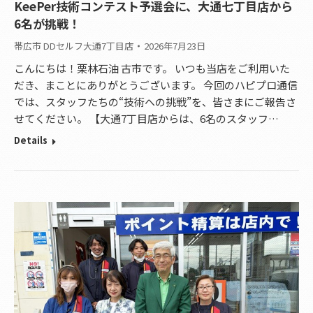
KeePer技術コンテスト予選会に、大通七丁目店から
6名が挑戦！
帯広市 DDセルフ大通7丁目店
2026年7月23日
こんにちは！栗林石油 古市です。 いつも当店をご利用いた
だき、まことにありがとうございます。 今回のハピプロ通信
では、スタッフたちの“技術への挑戦”を、皆さまにご報告さ
せてください。 【大通7丁目店からは、6名のスタッフ…
Details