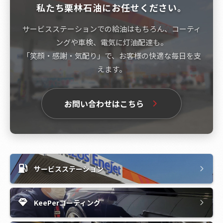
私たち栗林石油にお任せください。
サービスステーションでの給油はもちろん、コーティ
ングや車検、電気に灯油配達も。
「笑顔・感謝・気配り」で、お客様の快適な毎日を支
えます。
お問い合わせはこちら
サービスステーション
KeePerコーティング