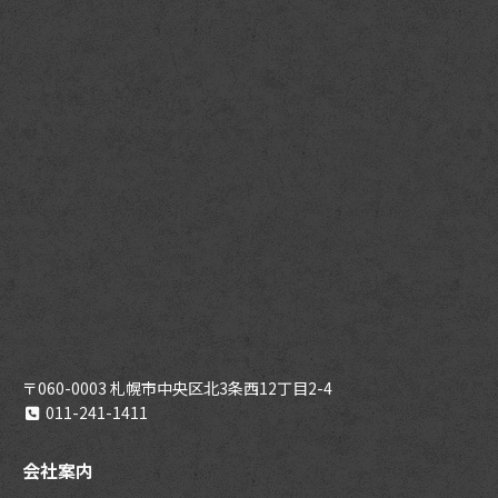
〒060-0003 札幌市中央区北3条西12丁目2-4
011-241-1411
会社案内