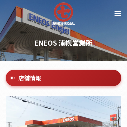
ENEOS 浦幌営業所
店舗情報