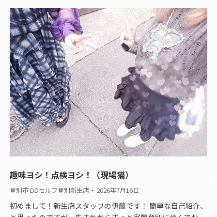
趣味ヨシ！点検ヨシ！（現場猫）
登別市 DDセルフ登別新生店
2026年7月16日
初めまして！新生店スタッフの伊藤です！ 簡単な自己紹介、