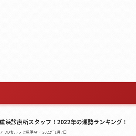
重浜診療所スタッフ！2022年の運勢ランキング！
ア DDセルフ七重浜店
2022年1月7日