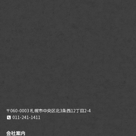
〒060-0003 札幌市中央区北3条西12丁目2-4
011-241-1411
会社案内