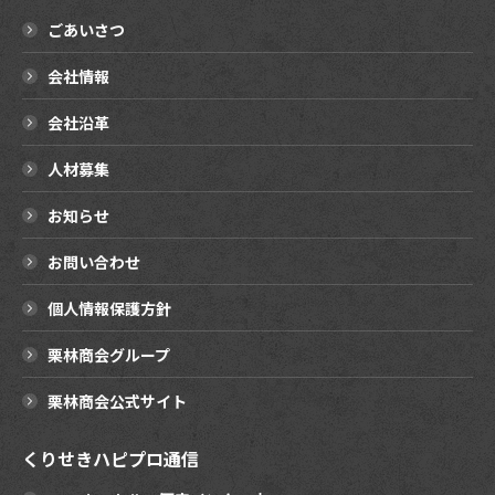
ごあいさつ
会社情報
会社沿革
人材募集
お知らせ
お問い合わせ
個人情報保護方針
栗林商会グループ
栗林商会公式サイト
くりせきハピプロ通信