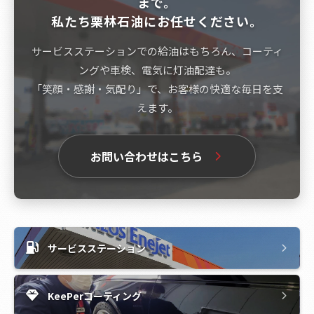
まで。
私たち栗林石油にお任せください。
サービスステーションでの給油はもちろん、コーティ
ングや車検、電気に灯油配達も。
「笑顔・感謝・気配り」で、お客様の快適な毎日を支
えます。
お問い合わせはこちら
サービスステーション
KeePerコーティング