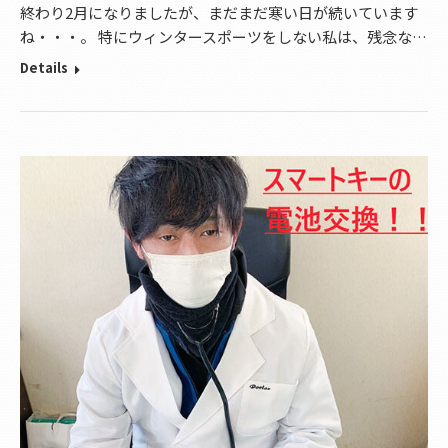
終わり2月になりましたが、まだまだ寒い日が続いています
ね・・・。 特にウィンタースポーツをしない私は、残念な…
Details