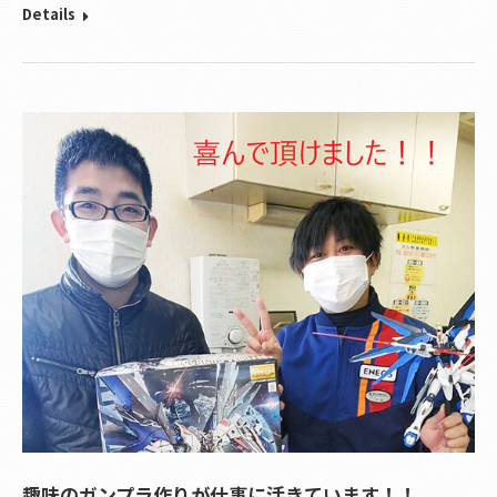
Details
趣味のガンプラ作りが仕事に活きています！！