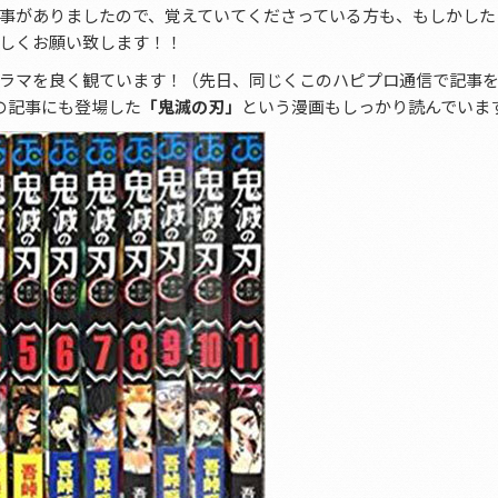
事がありましたので、覚えていてくださっている方も、もしかした
しくお願い致します！！
ラマを良く観ています！（先日、同じくこのハピプロ通信で記事
の記事にも登場した
「鬼滅の刃」
という漫画もしっかり読んでいま