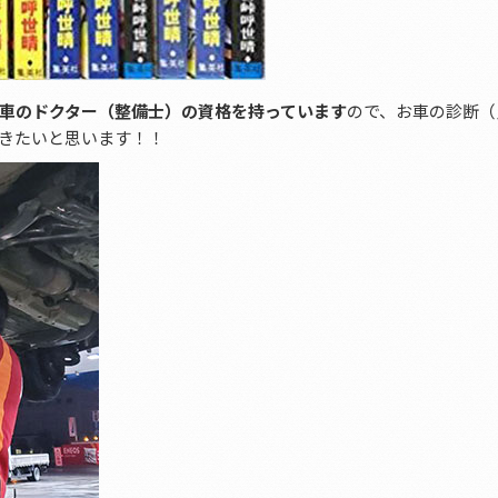
車のドクター（整備士）の資格を持っています
ので、お車の診断（
きたいと思います！！