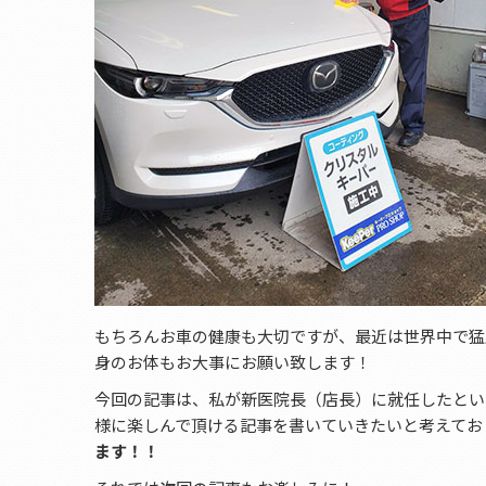
もちろんお車の健康も大切ですが、最近は世界中で猛
身のお体もお大事にお願い致します！
今回の記事は、私が新医院長（店長）に就任したとい
様に楽しんで頂ける記事を書いていきたいと考えてお
ます！！