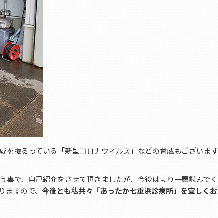
威を振るっている「新型コロナウィルス」などの脅威もございます
う事で、自己紹介をさせて頂きましたが、今後はより一層読んでく
りますので、
今後とも私共々「あったか七重浜診療所」を宜しくお