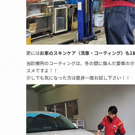
更には
お車のスキンケア（洗車・コーティング）も1
当診療所のコーティングは、冬の間に傷んだ愛車のボ
スメですよ！！
少しでも気になった方は是非一度お試し下さい！！