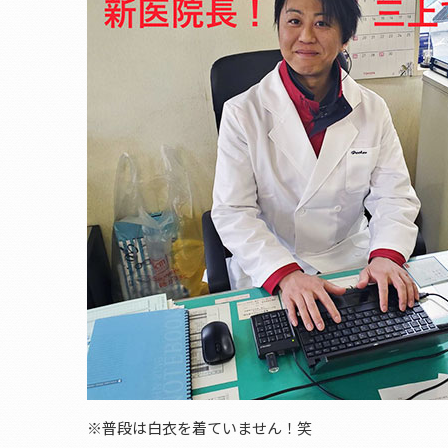
※普段は白衣を着ていません！笑