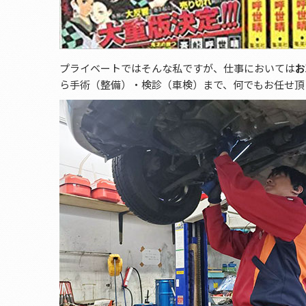
プライベートではそんな私ですが、仕事においては
お
ら手術（整備）・検診（車検）まで、何でもお任せ頂