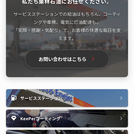
私たち栗林石油にお任せください。
サービスステーションでの給油はもちろん、コーティ
ングや車検、電気に灯油配達も。
「笑顔・感謝・気配り」で、お客様の快適な毎日を支
えます。
お問い合わせはこちら
サービスステーション
KeePerコーティング