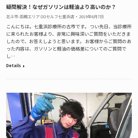
疑問解決！なぜガソリンは軽油より高いのか？
北斗市-函館エリア DDセルフ七重浜店
2019年6月7日
こんにちは。七重浜診療所の古市です。 つい先日、当診療所
に来られたお客様より、非常に興味深いご質問をいただきま
したので、お答えしようと思います。 お客様からご質問のあ
った内容は、ガソリンと軽油の価格差についてのご質問で
し…
Details