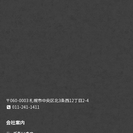
〒060-0003 札幌市中央区北3条西12丁目2-4
011-241-1411
会社案内