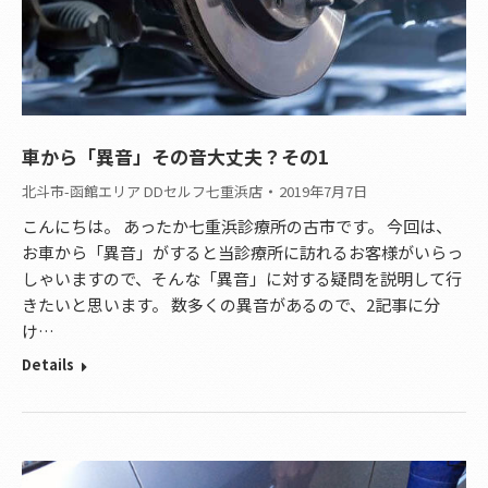
車から「異音」その音大丈夫？その1
北斗市-函館エリア DDセルフ七重浜店
2019年7月7日
こんにちは。 あったか七重浜診療所の古市です。 今回は、
お車から「異音」がすると当診療所に訪れるお客様がいらっ
しゃいますので、そんな「異音」に対する疑問を説明して行
きたいと思います。 数多くの異音があるので、2記事に分
け…
Details