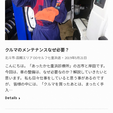
クルマのメンテナンスなぜ必要？
北斗市-函館エリア DDセルフ七重浜店
2019年5月21日
こんにちは。「あったか七重浜診療所」の古市と岸田です。
今回は、車の整備は、なぜ必要なのか？解説していきたいと
思います。 私も日々仕事をしていると思う事があるのです
が、 皆様の中には、「クルマを買ったあとは、まったく手
入…
Details