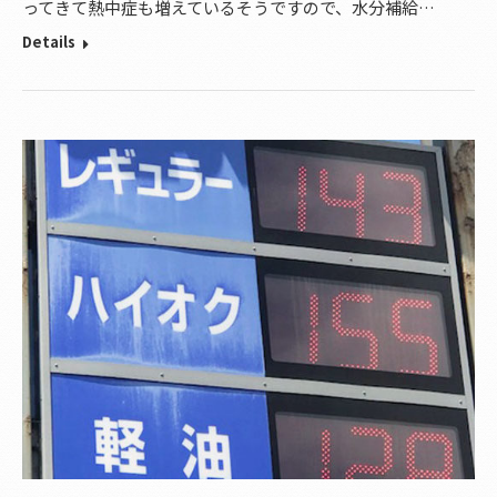
ってきて熱中症も増えているそうですので、水分補給…
Details