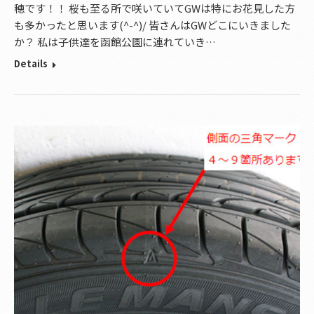
穂です！！ 桜も至る所で咲いていてGWは特にお花見した方
も多かったと思います(^-^)/ 皆さんはGWどこにいきました
か？ 私は子供達を函館公園に連れていき…
Details