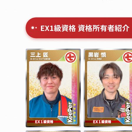
EX1級資格 資格所有者紹介