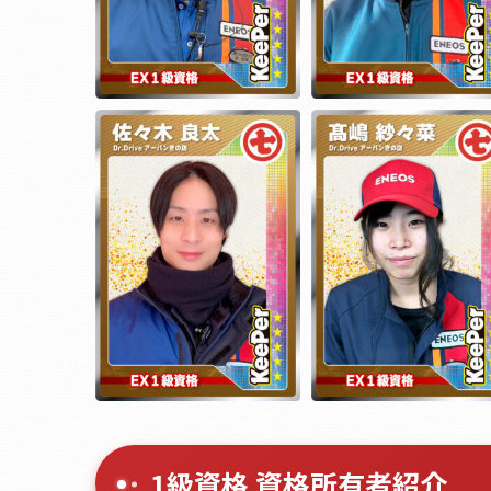
1級資格 資格所有者紹介