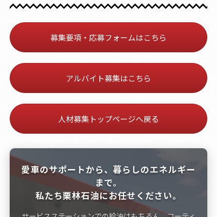
募集要項・応募フォームはこちら
アルバイト募集はこちら
人材募集トップページへ戻る
愛車のサポートから、暮らしのエネルギー
まで。
私たち栗林石油にお任せください。
サービスステーションでの給油はもちろん、コーティ