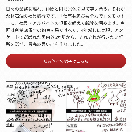
日々の業務を離れ、仲間と同じ景色を見て笑い合う。それが
栗林石油の社員旅行です。「仕事も遊びも全力で」をモット
ーに、社員・アルバイトの垣根を超えて親睦を深めます。今
回は創業60周年の約束を果たすべく、4年越しに実現。アン
ケートで選ばれた国内外6カ所から、それぞれが行きたい場
所を選び、最高の思い出を作りました。
社員旅行の様子はこちら