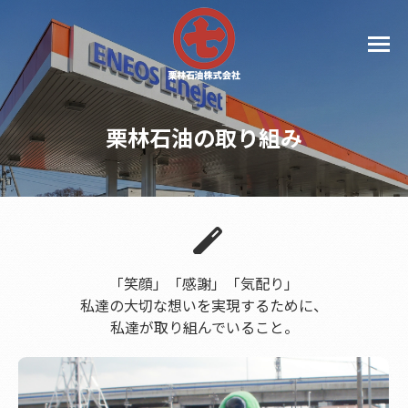
栗林石油の取り組み
「笑顔」「感謝」「気配り」
私達の大切な想いを実現するために、
私達が取り組んでいること。