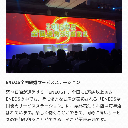
ENEOS全国優秀サービスステーション
栗林石油が運営する「ENEOS」、全国に1万店以上ある
ENEOSの中でも、特に優秀なお店が表彰される「ENEOS全
国優秀サービスステーション」に、栗林石油のお店は毎年選
ばれています。楽しく働くことができて、同時に高いサービ
スの評価も得ることができる、それが栗林石油です。