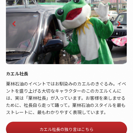
カエル社長
栗林石油のイベントではお馴染みのカエルのきぐるみ。イベ
ントを盛り上げる大切なキャラクターのこのカエルくんに
は、実は「栗林社長」が入っています。お客様を楽しませる
ために、社長自ら走って踊って。栗林石油のスタイルを最も
ストレートに、最もわかりやすく表現しています。
カエル社長の独り言はこちら