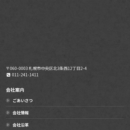
〒060-0003 札幌市中央区北3条西12丁目2-4
011-241-1411
会社案内
ごあいさつ
会社情報
会社沿革