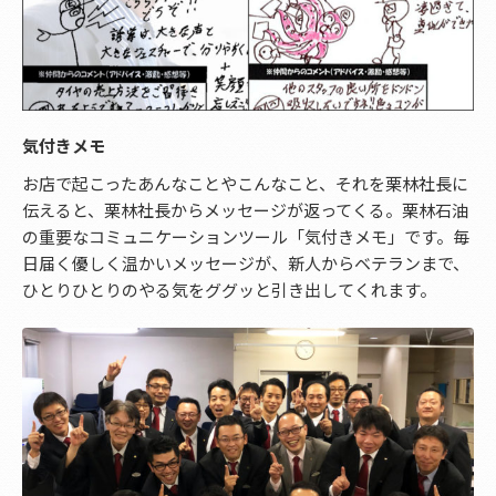
気付きメモ
お店で起こったあんなことやこんなこと、それを栗林社長に
伝えると、栗林社長からメッセージが返ってくる。栗林石油
の重要なコミュニケーションツール「気付きメモ」です。毎
日届く優しく温かいメッセージが、新人からベテランまで、
ひとりひとりのやる気をググッと引き出してくれます。