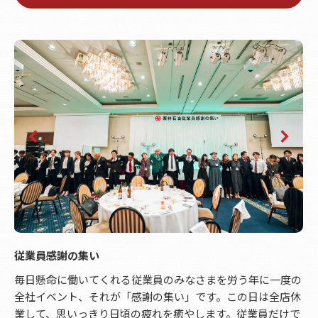
従業員感謝の集い
毎日懸命に働いてくれる従業員のみなさまを労う年に一度の
全社イベント、それが「感謝の集い」です。この日は全店休
業して、思いっきり日頃の疲れを癒やします。従業員だけで