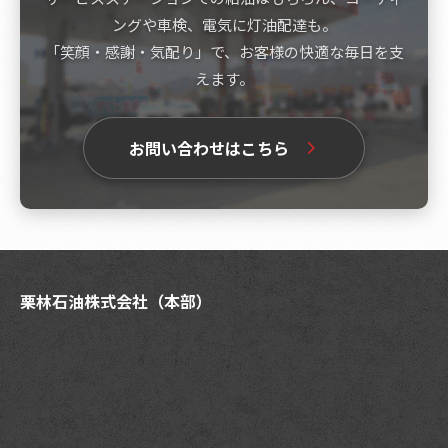
ングや車検、電気に灯油配達も。
「笑顔・感謝・気配り」で、お客様の快適な毎日を支
えます。
お問い合わせはこちら
栗林石油株式会社（本部）