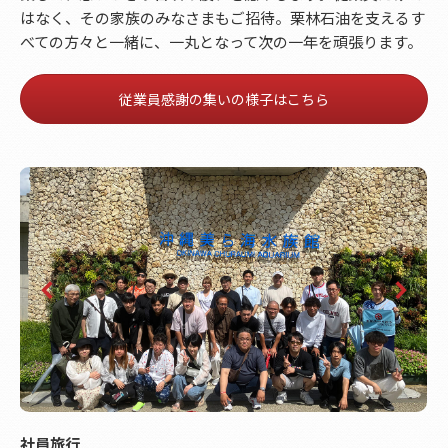
はなく、その家族のみなさまもご招待。栗林石油を支えるす
べての方々と一緒に、一丸となって次の一年を頑張ります。
従業員感謝の集いの様子はこちら
社員旅行