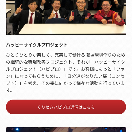
ハッピーサイクルプロジェクト
ひとりひとりが楽しく、充実して働ける職場環境作りのため
の継続的な職場改善プロジェクト、それが「ハッピーサイク
ルプロジェクト（ハピプロ）」です。お客様にもっと「ファ
ン」になってもらうために、「自分達がなりたい姿（コンセ
プト）」を考え、その姿に向かって様々な活動を行っていま
す。
くりせきハピプロ通信はこちら