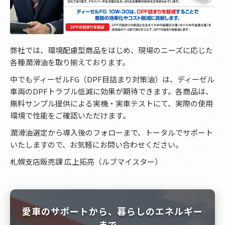
弊社では、環境配慮型商品をはじめ、現場のニーズに応じた
各種潤滑油を取り揃えております。
中でもディーゼルFG（DPF目詰まり対策油）は、ディーゼル
車両のDPFトラブル低減に効果が期待できます。各商品は、
無料サンプル提供による実機・実車テストにて、実際の使用
環境で性能をご確認いただけます。
潤滑油選定から導入後のフォローまで、トータルでサポート
いたしますので、お気軽にお問い合わせください。
札幌支店販売課 広上拓亮（ルブマイスター）
愛車のサポートから、暮らしのエネルギー
まで。