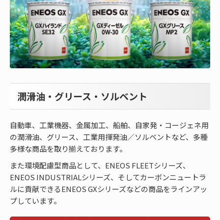
潤滑油・グリース・ソルベント
自動車、工業機器、金属加工、船舶、自家発・コージェネ用
の潤滑油、グリース、工業用揮発油／ソルベントなど、多種
多様な商品を取り揃えております。
また環境配慮型商品として、ENEOS FLEETシリーズ、
ENEOS INDUSTRIALシリーズ、そしてカーボンニュートラ
ルに貢献できるENEOS GXシリーズなどの商品をラインアッ
プしています。