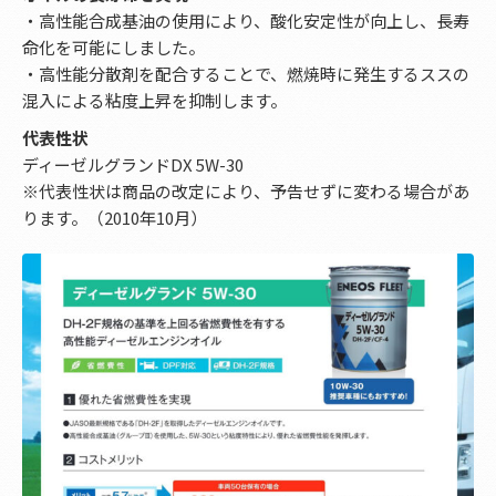
・高性能合成基油の使用により、酸化安定性が向上し、長寿
命化を可能にしました。
・高性能分散剤を配合することで、燃焼時に発生するススの
混入による粘度上昇を抑制します。
代表性状
ディーゼルグランドDX 5W-30
※代表性状は商品の改定により、予告せずに変わる場合があ
ります。（2010年10月）