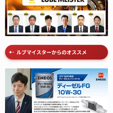
ルブマイスターからのオススメ