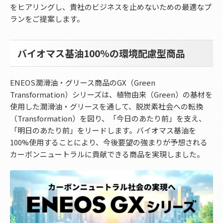
をヒアリングし、貴社のビジネスを止めないための最適なプ
ランをご提案します。
バイオマス基油100%の環境配慮型商品
ENEOS潤滑油・グリース商品のGX（Green
Transformation）シリーズは、植物由来（Green）の基材を
使用した潤滑油・グリースを通して、脱炭素社会への転換
（Transformation）を図り、「今日のあたり前」を支え、
「明日のあたり前」をリードします。バイオマス基油を
100%使用することにより、今後要望の強まりが予想される
カーボンニュートラルに貢献できる商品を実現しました。