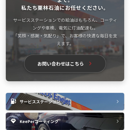
私たち栗林石油にお任せください。
サービスステーションでの給油はもちろん、コーティ
ングや車検、電気に灯油配達も。
「笑顔・感謝・気配り」で、お客様の快適な毎日を支
えます。
お問い合わせはこちら
サービスステーション
KeePerコーティング