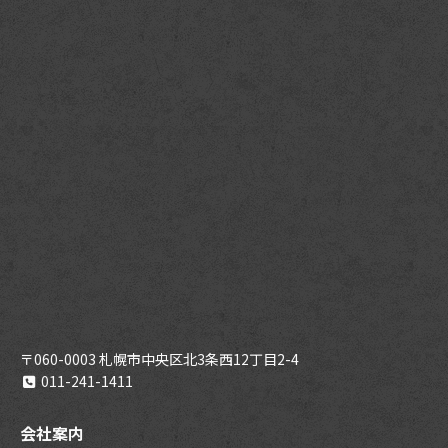
〒060-0003 札幌市中央区北3条西12丁目2-4
011-241-1411
会社案内