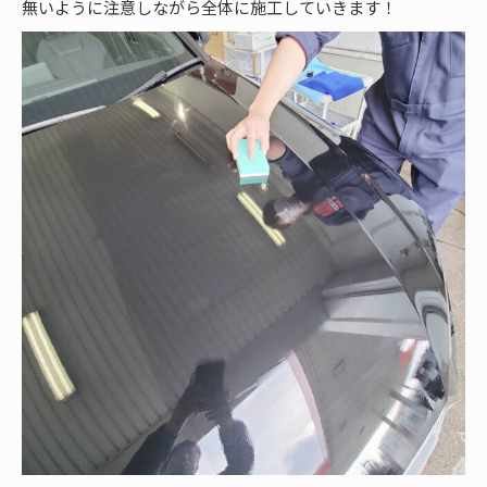
無いように注意しながら全体に施工していきます！