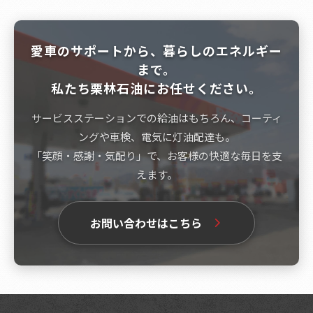
愛車のサポートから、暮らしのエネルギー
まで。
私たち栗林石油にお任せください。
サービスステーションでの給油はもちろん、コーティ
ングや車検、電気に灯油配達も。
「笑顔・感謝・気配り」で、お客様の快適な毎日を支
えます。
お問い合わせはこちら