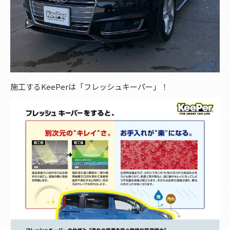
施工するKeePerは「フレッシュキーパー」！