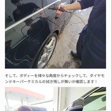
そして、ボディーを様々な角度からチェックして、ダイヤモ
ンドキーパーケミカルの拭き残しが無いか確認します！