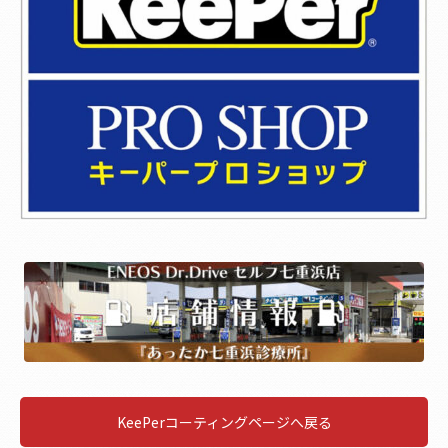
KeePerコーティングページへ戻る