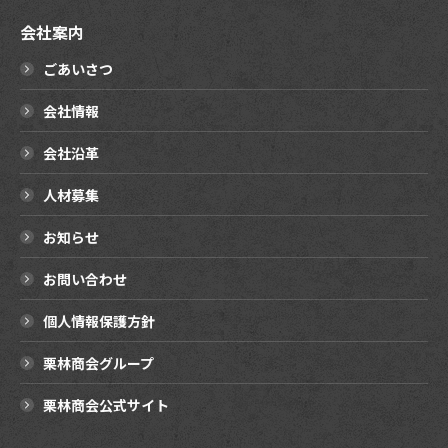
会社案内
ごあいさつ
会社情報
会社沿革
人材募集
お知らせ
お問い合わせ
個人情報保護方針
栗林商会グループ
栗林商会公式サイト