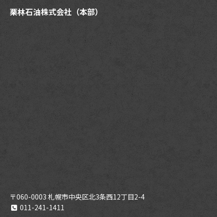
栗林石油株式会社（本部）
〒060-0003 札幌市中央区北3条西12丁目2-4
011-241-1411