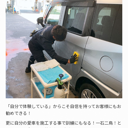
「自分で体験している」からこそ自信を持ってお客様にもお
勧めできる！
更に自分の愛車を施工する事で訓練にもなる！一石二鳥！と