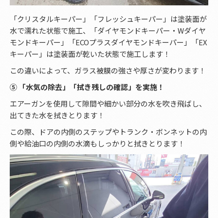
「クリスタルキーパー」「フレッシュキーパー」は塗装面が
水で濡れた状態で施工、「ダイヤモンドキーパー・Wダイヤ
モンドキーパー」「ECOプラスダイヤモンドキーパー」「EX
キーパー」は塗装面が乾いた状態で施工します！
この違いによって、ガラス被膜の強さや厚さが変わります！
⑤ 「水気の除去」「拭き残しの確認」を実施！
エアーガンを使用して隙間や細かい部分の水を吹き飛ばし、
出てきた水を拭きとります！
この際、ドアの内側のステップやトランク・ボンネットの内
側や給油口の内側の水滴もしっかりと拭きとります！