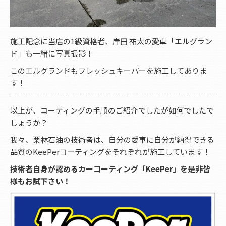
施工記念に当店の1級資格者、岸田 祐太の愛車「エルグラン
ド」も一緒に写真撮影！
このエルグランドもフレッシュキーパーを施工してありま
す！
以上が、コーティングの手順のご紹介でしたが如何でしたで
しょうか？
我々、栗林石油の技術者は、自分の愛車に自分が納得できる
品質のKeePerコーティングをそれぞれが施工しています！
技術者自身が認めるカーコーティング「KeePer」を是非皆
様もお試下さい！