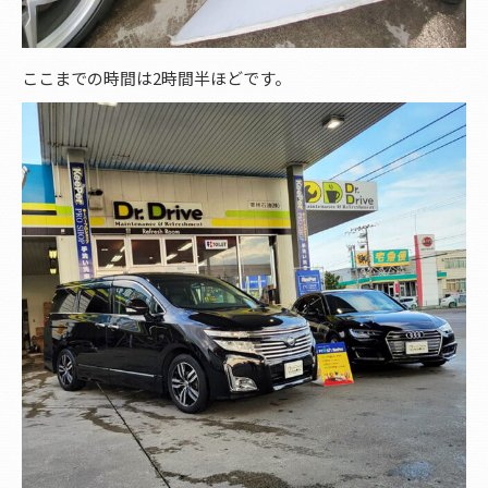
ここまでの時間は2時間半ほどです。