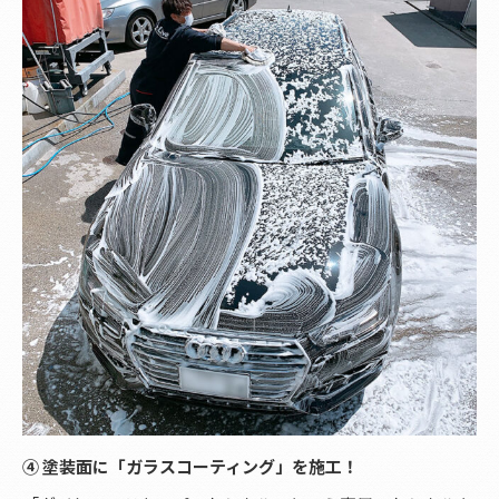
④ 塗装面に「ガラスコーティング」を施工！