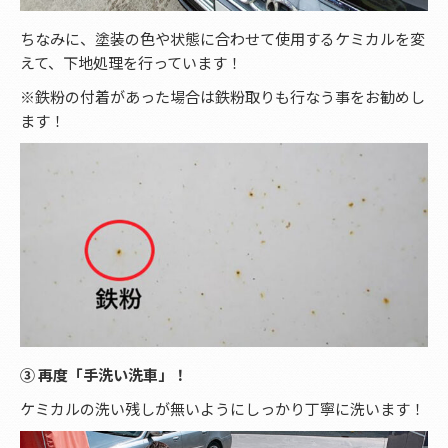
ちなみに、塗装の色や状態に合わせて使用するケミカルを変
えて、下地処理を行っています！
※鉄粉の付着があった場合は鉄粉取りも行なう事をお勧めし
ます！
③ 再度「手洗い洗車」！
ケミカルの洗い残しが無いようにしっかり丁寧に洗います！