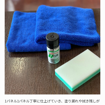
1パネル1パネル丁寧に仕上げていき、塗り漏れや拭き残しが