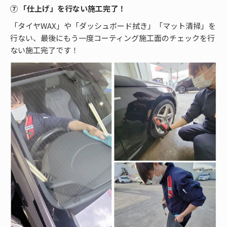
⑦ 「仕上げ」を行ない施工完了！
「タイヤWAX」や「ダッシュボード拭き」「マット清掃」を
行ない、最後にもう一度コーティング施工面のチェックを行
ない施工完了です！