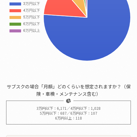
サブスクの場合「月額」どのくらいを想定されますか？（保
険・車検・メンテナンス含む）
3万円以下：6,171／4万円以下：1,028
5万円以下：687／6万円以下：107
6万円以上：118