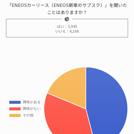
「ENEOSカーリース（ENEOS新車のサブスク）」を聞いた
ことはありますか？
はい：3,945
いいえ：4,166