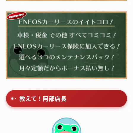
教えて！阿部店長