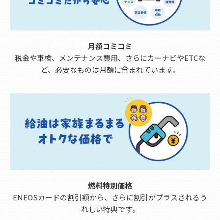
月額コミコミ
税金や車検、メンテナンス費用、さらにカーナビやETCな
ど、必要なものは月額に含まれています。
燃料特別価格
ENEOSカードの割引額から、さらに割引がプラスされるう
れしい特典です。