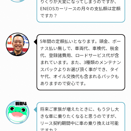
りくりが大変になってしまうのですが、
ENEOSカーリースの月々の支払額は定額
ですカ？
5年間の定額払いとなります。頭金、ボー
ナス払い無しで、車両代、車検代、税金
代、登録諸費用、ロードサービス代が含
まれています。また、3種類のメンテナン
スパックよりお選び頂く事ができ、タイ
ヤ代、オイル交換代も含まれるパックも
ありますので安心です。
将来ご家族が増えたときに、もう少し大
きな車に乗りたくなると思うのですが、
リース契約期間中に車の乗り換えは可能
ですカ？