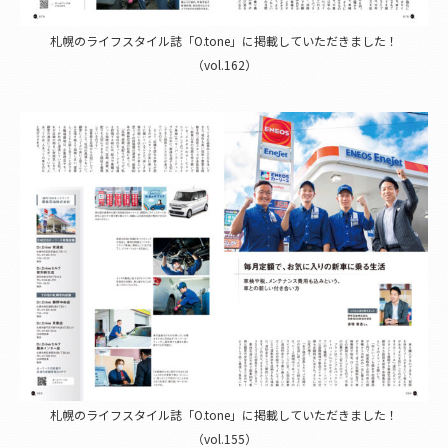
札幌のライフスタイル誌「O.tone」に掲載していただきました！
（vol.162）
札幌のライフスタイル誌「O.tone」に掲載していただきました！
（vol.155）