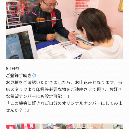
STEP2
ご登録手続き
お見積をご確認いただきましたら、お申込みとなります。当
店スタッフより印鑑等必要な物をご連絡させて頂き、お好き
な希望ナンバーにも設定可能！！
『この機会に好きなご自分のオリジナルナンバーにしてみま
せんか？！』