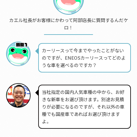
カエル社長がお客様にかわって阿部店長に質問するんだケ
ロ！
カーリースって今までやったことがない
のですが、ENEOSカーリースってどのよ
うな車を選べるのですカ？
当社指定の国内人気車種の中から、お好
きな新車をお選び頂けます。別途お見積
りが必要になるのですが、それ以外の車
種でも国産車であればお選び頂けます
よ。