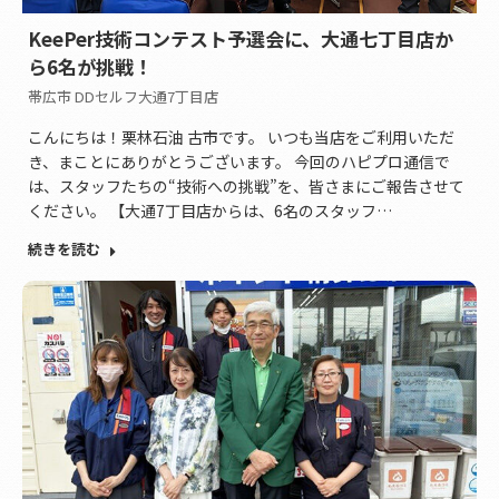
KeePer技術コンテスト予選会に、大通七丁目店か
ら6名が挑戦！
帯広市 DDセルフ大通7丁目店
こんにちは！栗林石油 古市です。 いつも当店をご利用いただ
き、まことにありがとうございます。 今回のハピプロ通信で
は、スタッフたちの“技術への挑戦”を、皆さまにご報告させて
ください。 【大通7丁目店からは、6名のスタッフ…
続きを読む