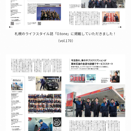
札幌のライフスタイル誌「O.tone」に掲載していただきました！
（vol.170）