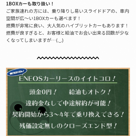
1BOXカーも取り扱い！
ご家族連れの方には、乗り降りし易いスライドドアの、車内
空間が広～い1BOXカーも選べます！
燃費が非常に良い、大人気のハイブリットカーもあります！
燃費が良すぎると、お客様と給油でお会い出来る回数が少な
くなってしまいますが…(._.)