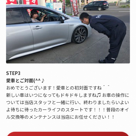
STEP3
愛車とご対面(^^♪
おめでとうございます！愛車との初対面ですね＾＾
新しい車はいつになってもドキドキしますね♫ お車の操作に
ついては当店スタッフと一緒に行い、終わりましたらいよい
よ待ちに待ったカーライフのスタートです！！！普段のオイ
ル交換等のメンテナンスは当店にお任せください！！