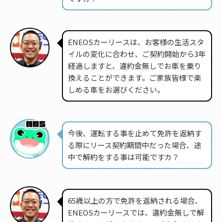
ENEOSカーリースは、お客様の生活スタ
イルの変化に合わせ、ご契約開始から3年
経過しますと、違約金無しでお車を乗り
換えることができます。ご家族皆様で楽
しめる車をお選びください。
今後、運転する事を止めて免許を返納す
る際にリース契約期間中だった場合、途
中で解約をする事は可能ですカ？
65歳以上の方で免許を返納される場合、
ENEOSカーリースでは、違約金無しで解