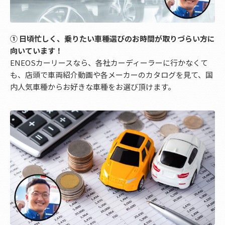
➀ 日頃忙しく、乗りたい車種選びのお時間が取りづらい方に
向いています！
ENEOSカーリースなら、各社カーディーラーに行かなくて
も、店頭で車両紹介動画や各メーカーのカタログを見て、国
内人気車種からお好きな車種をお選び頂けます。