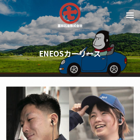
ENEOSカーリース