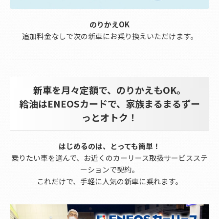
のりかえOK
追加料金なしで次の新車にお乗り換えいただけます。
新車を月々定額で、のりかえもOK。
給油はENEOSカードで、家族まるまるずー
っとオトク！
はじめるのは、とっても簡単！
乗りたい車を選んで、お近くのカーリース取扱サービスステ
ーションで契約。
これだけで、手軽に人気の新車に乗れます。