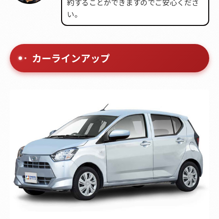
約することができますのでご安心くださ
い。
カーラインアップ