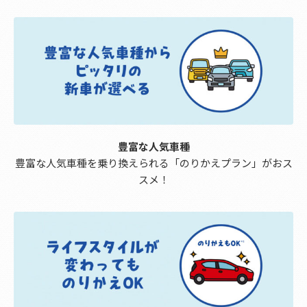
豊富な人気車種
豊富な人気車種を乗り換えられる「のりかえプラン」がおス
スメ！