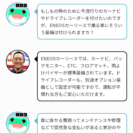
もしもの時のために今流行りのカーナビ
やドライブレコーダーを付けたいのです
が、ENEOSカーリースで乗る車にそうい
う装備は付けられますカ？
ENEOSカーリースでは、カーナビ、バッ
クモニター、ETC、フロアマット、雨よ
けバイザーが標準装備されています。ド
ライブレコーダーも、別途オプション装
備として設定が可能ですので、運転が不
慣れな方もご安心いただけます。
車に掛かる費用ってメンテナンスや修理
などで突然急な支払いがあると家計のや