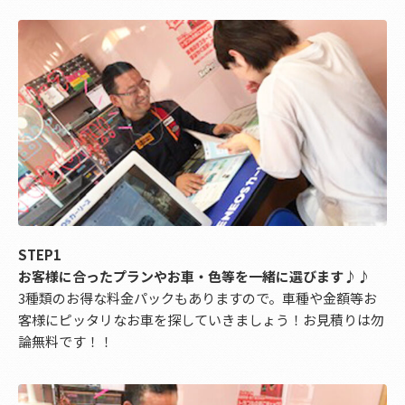
STEP1
お客様に合ったプランやお車・色等を一緒に選びます♪♪
3種類のお得な料金パックもありますので。車種や金額等お
客様にピッタリなお車を探していきましょう！お見積りは勿
論無料です！！