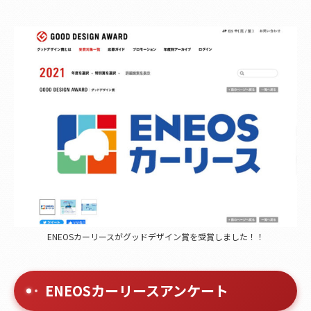
ENEOSカーリースがグッドデザイン賞を受賞しました！！
ENEOSカーリースアンケート