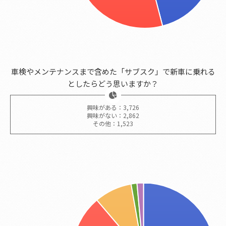
車検やメンテナンスまで含めた「サブスク」で新車に乗れる
としたらどう思いますか？
興味がある：3,726
興味がない：2,862
その他：1,523