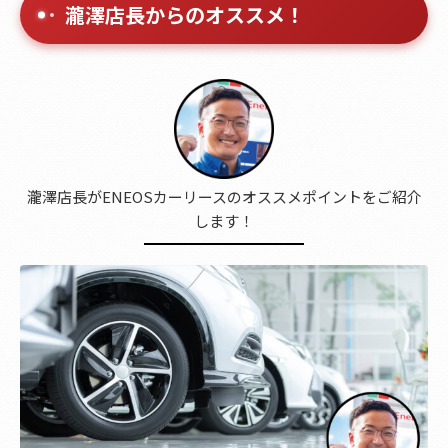
瀧澤店長からのオススメ！
瀧澤店長がENEOSカーリースのオススメポイントをご紹介
します！