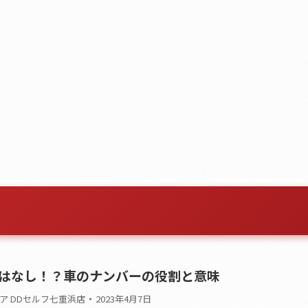
はなし！？車のナンバーの役割と意味
ア DDセルフ七重浜店
2023年4月7日