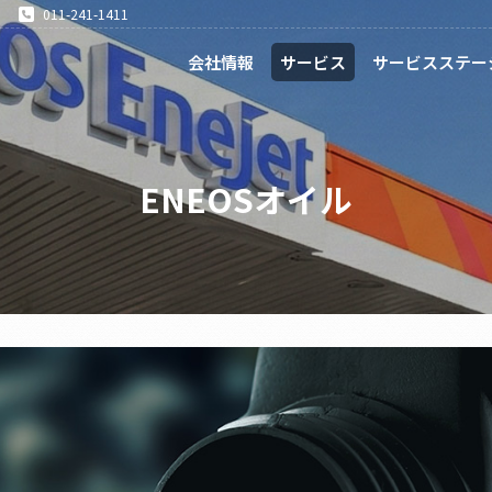
011-241-1411
会社情報
サービス
サービスステー
ENEOSオイル