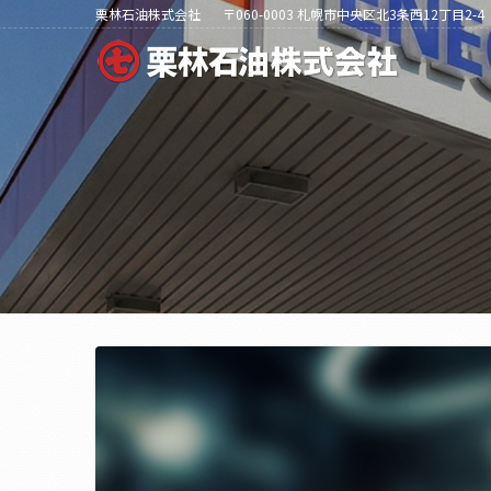
栗林石油株式会社
〒060-0003 札幌市中央区北3条西12丁目2-4