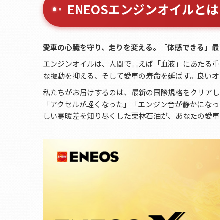
ENEOSエンジンオイルとは
愛車の心臓を守り、走りを変える。「体感できる」最
エンジンオイルは、人間で言えば「血液」にあたる重
な振動を抑える、そして愛車の寿命を延ばす。良いオ
私たちがお届けするのは、最新の国際規格をクリアした
「アクセルが軽くなった」「エンジン音が静かになっ
しい寒暖差を知り尽くした栗林石油が、あなたの愛車