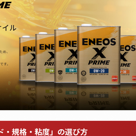
ド・規格・粘度」の選び方