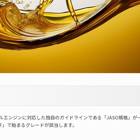
ルエンジンに対応した独自のガイドラインである「JASO規格」が
CF」で始まるグレードが該当します。