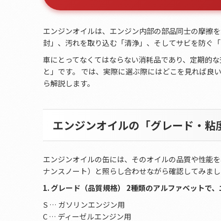
エンジンオイルは、エンジン内部の部品同士の摩擦を
封」、汚れを取り込む「清浄」、そしてサビを防ぐ「
車にとってなくてはならない消耗品であり、定期的な
と」です。 では、実際に選ぶ際にはどこを見れば良
ら解説します。
エンジンオイルの「グレード・粘
エンジンオイルの缶には、そのオイルの品質や性能を
ナンスノート）と照らし合わせながら確認してみまし
1. グレード（品質規格） 2種類のアルファベット
S … ガソリンエンジン用
C … ディーゼルエンジン用