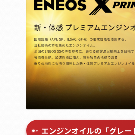
エンジンオイルの「グレー