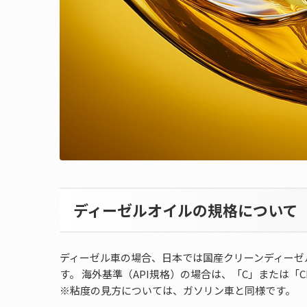
ディーゼルオイルの規格について
ディーゼル車の場合、日本では国産クリーンディーゼ
す。 海外基準（API規格）の場合は、「C」または「
※粘度の見方については、ガソリン車と同様です。