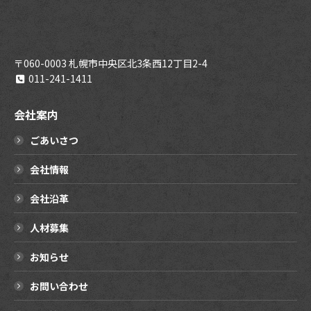
〒060-0003 札幌市中央区北3条西12丁目2-4
011-241-1411
会社案内
ごあいさつ
会社情報
会社沿革
人材募集
お知らせ
お問い合わせ