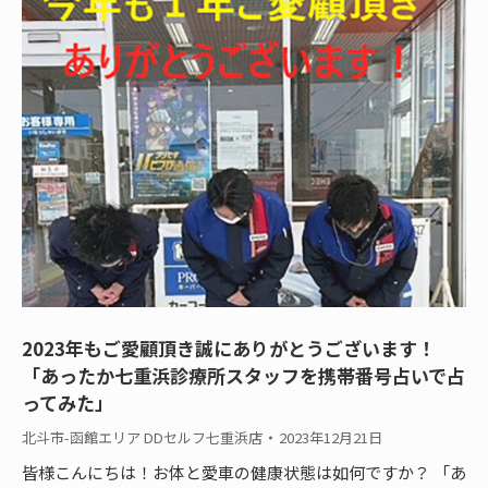
2023年もご愛顧頂き誠にありがとうございます！
「あったか七重浜診療所スタッフを携帯番号占いで占
ってみた」
北斗市-函館エリア DDセルフ七重浜店
2023年12月21日
皆様こんにちは！お体と愛車の健康状態は如何ですか？ 「あ