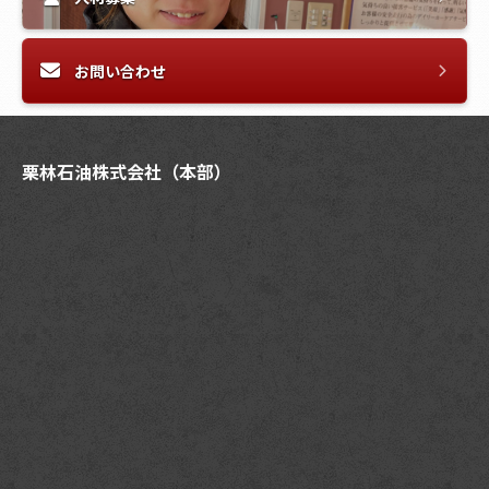
お問い合わせ
栗林石油株式会社（本部）