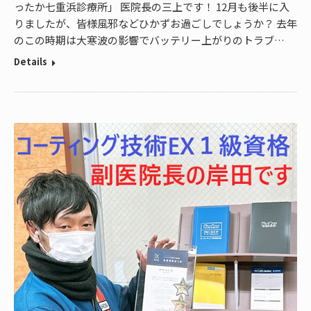
ったか七重浜診療所」 医院長の三上です！ 12月も後半に入
りましたが、皆様風邪などひかずお過ごしでしょうか？ 去年
のこの時期は大寒波の影響でバッテリー上がりのトラブ…
Details