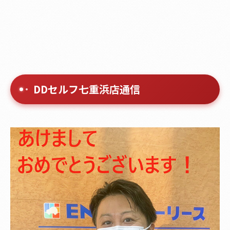
DDセルフ七重浜店通信