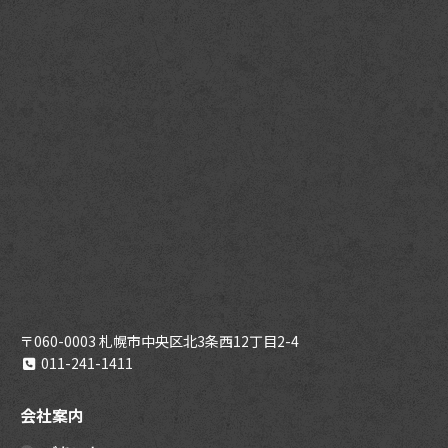
〒060-0003 札幌市中央区北3条西12丁目2-4
011-241-1411
会社案内