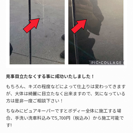
見事目立たなくする事に成功いたしました！
もちろん、キズの程度などによって仕上りは変わってきます
が、大体は綺麗に目立たなく出来ますので、気になっている
方は是非一度ご相談下さい！
ちなみにピュアキーパーですとボディー全体に施工する場
合、手洗い洗車料込みで5,700円（税込み）から施工可能で
す!