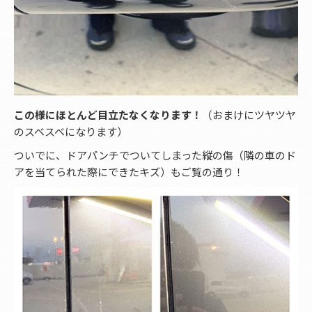
この様にほとんど目立たなくなります！
（おまけにツヤツヤ
のスベスベになります）
ついでに、ドアパンチでついてしまった縦の傷（隣の車のド
アを当てられた際にできたキズ）もご覧の通り！