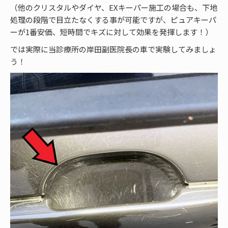
（他のクリスタルやダイヤ、EXキーパー施工の場合も、下地
処理の段階で目立たなくする事が可能ですが、ピュアキーパ
ーが1番安価、短時間でキズに対して効果を発揮します！）
では実際に当診療所の岸田副医院長の車で実験してみましょ
う！