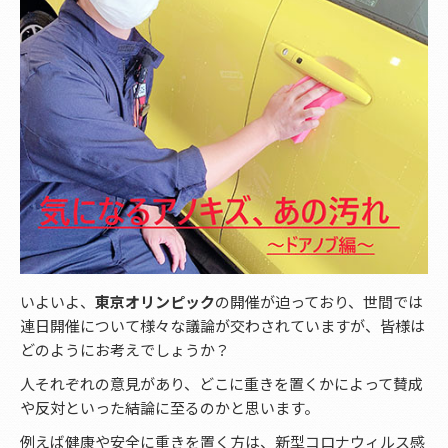
いよいよ、
東京オリンピック
の開催が迫っており、世間では
連日開催について様々な議論が交わされていますが、皆様は
どのようにお考えでしょうか？
人それぞれの意見があり、どこに重きを置くかによって賛成
や反対といった結論に至るのかと思います。
例えば健康や安全に重きを置く方は、新型コロナウィルス感