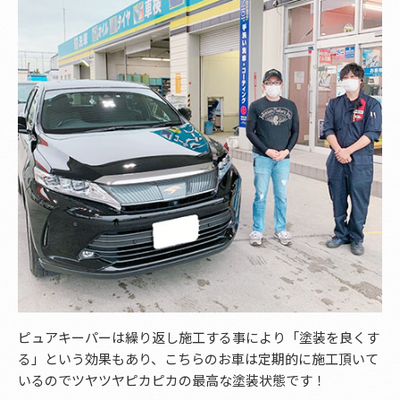
ピュアキーパーは繰り返し施工する事により「塗装を良くす
る」という効果もあり、こちらのお車は定期的に施工頂いて
いるのでツヤツヤピカピカの最高な塗装状態です！