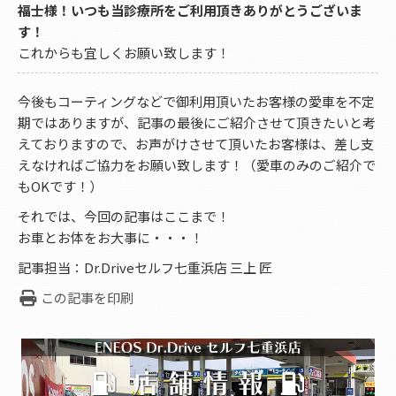
福士様！いつも当診療所をご利用頂きありがとうございま
す！
これからも宜しくお願い致します！
今後もコーティングなどで御利用頂いたお客様の愛車を不定
期ではありますが、記事の最後にご紹介させて頂きたいと考
えておりますので、お声がけさせて頂いたお客様は、差し支
えなければご協力をお願い致します！（愛車のみのご紹介で
もOKです！）
それでは、今回の記事はここまで！
お車とお体をお大事に・・・！
記事担当：Dr.Driveセルフ七重浜店 三上 匠
この記事を印刷