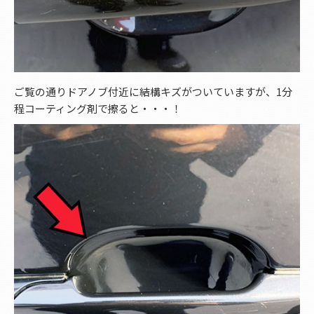
ご覧の通りドアノブ付近に結構キズがついていますが、1分
程コーティング剤で擦ると・・・！