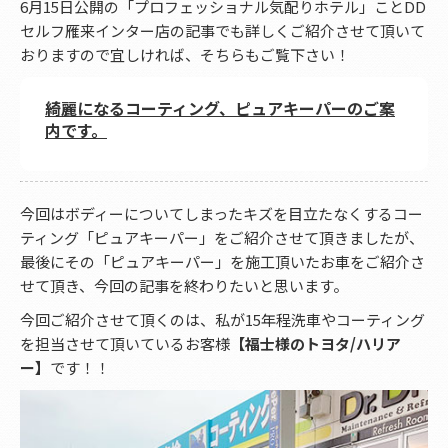
6月15日公開の「プロフェッショナル気配りホテル」ことDD
セルフ雁来インター店の記事でも詳しくご紹介させて頂いて
おりますので宜しければ、そちらもご覧下さい！
綺麗になるコーティング、ピュアキーパーのご案
内です。
今回はボディーについてしまったキズを目立たなくするコー
ティング「ピュアキーパー」をご紹介させて頂きましたが、
最後にその「ピュアキーパー」を施工頂いたお車をご紹介さ
せて頂き、今回の記事を終わりたいと思います。
今回ご紹介させて頂くのは、私が15年程洗車やコーティング
を担当させて頂いているお客様
【福士様のトヨタ/ハリア
ー】
です！！