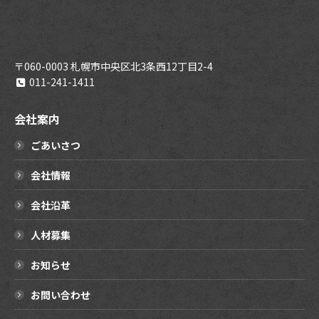
〒060-0003 札幌市中央区北3条西12丁目2-4
011-241-1411
会社案内
ごあいさつ
会社情報
会社沿革
人材募集
お知らせ
お問い合わせ