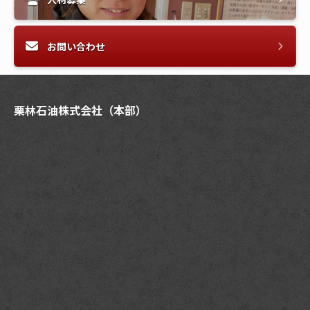
お問い合わせ
栗林石油株式会社（本部）