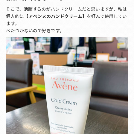
そこで、活躍するのがハンドクリームだと思いますが、私は
個人的に
【アベンヌのハンドクリーム】
を好んで使用してい
ます。
べたつかないので好きです。