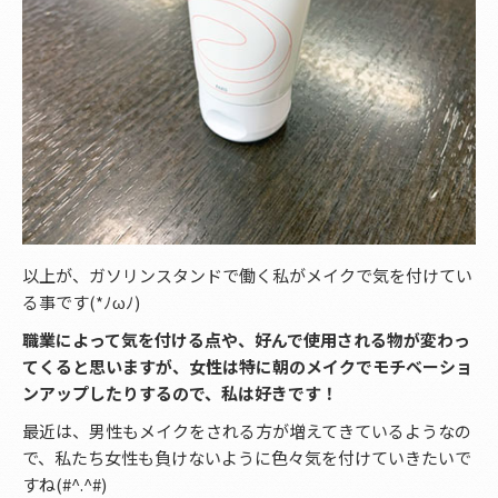
以上が、ガソリンスタンドで働く私がメイクで気を付けてい
る事です(*ﾉωﾉ)
職業によって気を付ける点や、好んで使用される物が変わっ
てくると思いますが、女性は特に朝のメイクでモチベーショ
ンアップしたりするので、私は好きです！
最近は、男性もメイクをされる方が増えてきているようなの
で、私たち女性も負けないように色々気を付けていきたいで
すね(#^.^#)