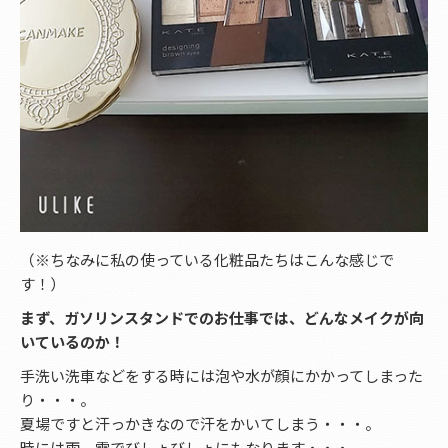
（※ちなみに私の使っている化粧品たちはこんな感じで
す！）
まず、ガソリンスタンドでのお仕事では、どんなメイクが向
いているのか！
手洗い洗車などをする時には泡や水が顔にかかってしまった
り・・・。
夏場ですと汗っかきなので汗をかいてしまう・・・。
時には雨、雪でびしょびしょにもなります・・・。