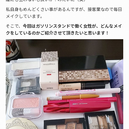
私自身もめんどくさい事があるんですが、接客業なので毎日
メイクしています。
そこで、
今回はガソリンスタンドで働く女性が、どんなメイ
クをしているのかご紹介させて頂きたいと思います！