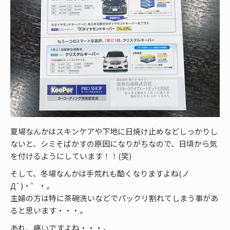
夏場なんかはスキンケアや下地に日焼け止めなどしっかりし
ないと、シミそばかすの原因になりがちなので、日頃から気
を付けるようにしています！！(笑)
そして、冬場なんかは手荒れも酷くなりますよね(ノ
Д`)・゜・。
主婦の方は特に茶碗洗いなどでパックリ割れてしまう事があ
ると思います・・・。
あれ、痛いですよね・・・。