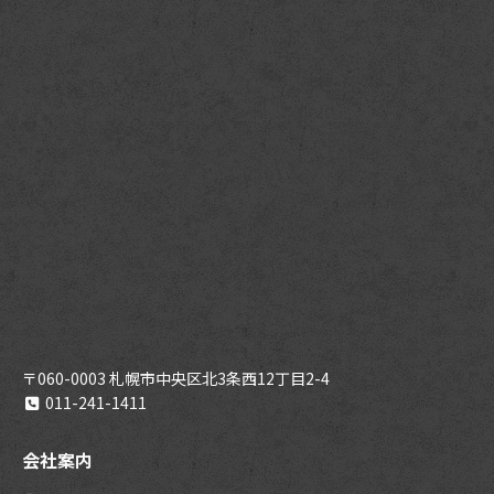
〒060-0003 札幌市中央区北3条西12丁目2-4
011-241-1411
会社案内