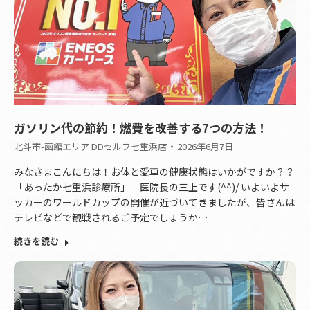
ガソリン代の節約！燃費を改善する7つの方法！
北斗市-函館エリア DDセルフ七重浜店
2026年6月7日
みなさまこんにちは！お体と愛車の健康状態はいかがですか？？
「あったか七重浜診療所」 医院長の三上です(^^)/ いよいよサ
ッカーのワールドカップの開催が近づいてきましたが、皆さんは
テレビなどで観戦されるご予定でしょうか…
続きを読む