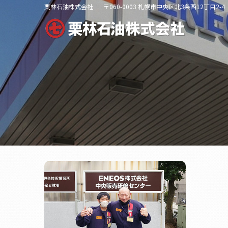
栗林石油株式会社
〒060-0003 札幌市中央区北3条西12丁目2-4