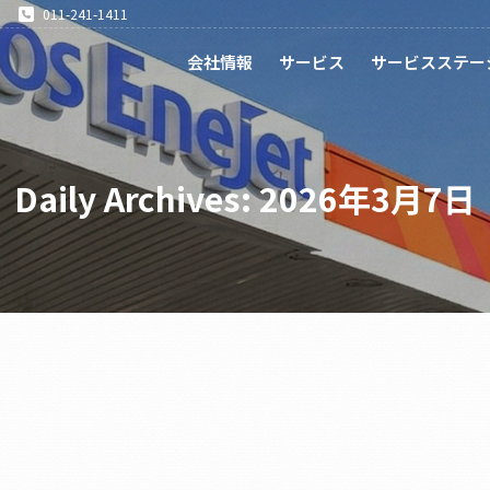
011-241-1411
会社情報
サービス
サービスステー
Daily Archives:
2026年3月7日