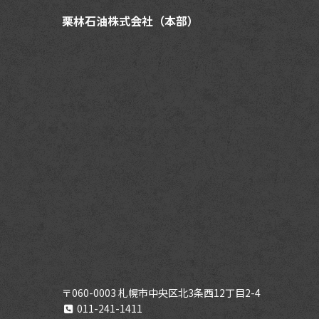
栗林石油株式会社（本部）
〒060-0003 札幌市中央区北3条西12丁目2-4
011-241-1411