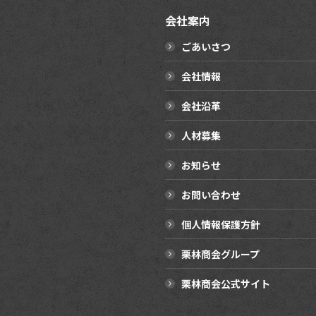
会社案内
ごあいさつ
会社情報
会社沿革
人材募集
お知らせ
お問い合わせ
個人情報保護方針
栗林商会グループ
栗林商会公式サイト