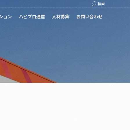
Search:
検索
ション
ハピプロ通信
人材募集
お問い合わせ