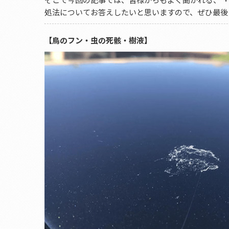
処法についてお答えしたいと思いますので、ぜひ最後
【鳥のフン・虫の死骸・樹液】