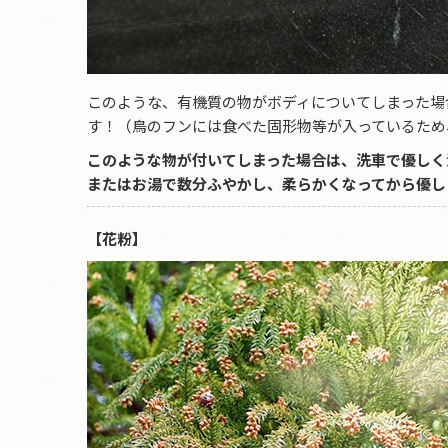
このような、有機質の物がボディについてしまった場
す！（鳥のフンには食べた固形物等が入っているため
このような物が付いてしまった場合は、洗車で優しく
またはお湯で数分ふやかし、柔らかくなってから優し
【花粉】