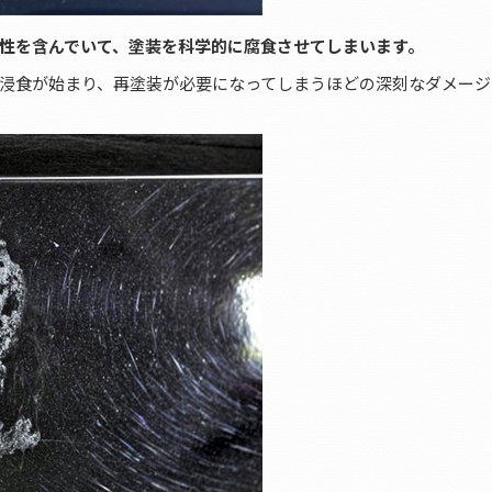
性を含んでいて、塗装を科学的に腐食させてしまいます。
で浸食が始まり、再塗装が必要になってしまうほどの深刻なダメー