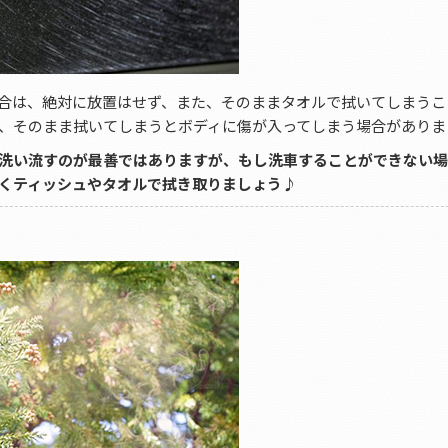
合は、絶対に放置はせず、また、そのままタオルで拭いてしまうこ
、そのまま拭いてしまうとボディに傷が入ってしまう場合がありま
洗い流すのが最善ではありますが、もし洗車することができない
くティッシュやタオルで拭き取りましょう♪