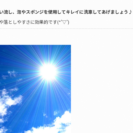
い流し、泡やスポンジを使用してキレイに洗車してあげましょう♪
としやすさに効果的です(*’▽’)