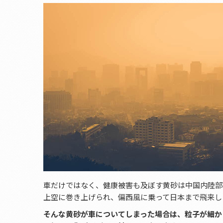
車だけではなく、健康被害も及ぼす黄砂は中国内陸部
上空に巻き上げられ、偏西風に乗って日本まで飛来し
そんな黄砂が車についてしまった場合は、粒子が細か