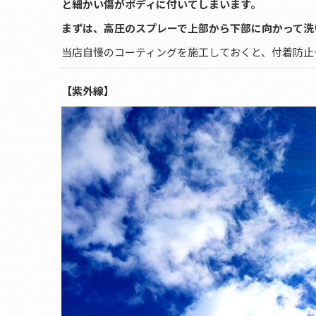
と細かい傷がボディに付いてしまいます。
まずは、高圧のスプレーで上部から下部に向かって洗
当店自慢のコーティングを施工しておくと、付着防止や落
【紫外線】