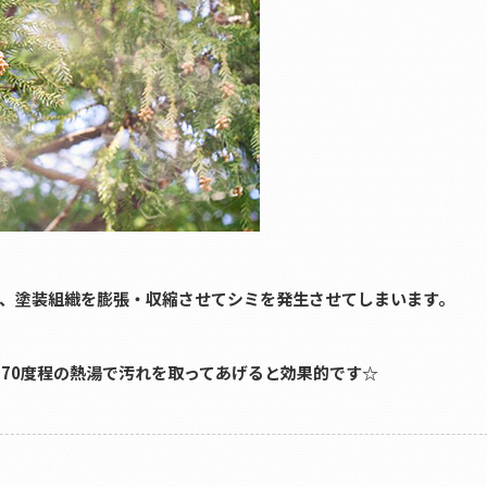
、塗装組織を膨張・収縮させてシミを発生させてしまいます。
、70度程の熱湯で汚れを取ってあげると効果的です☆