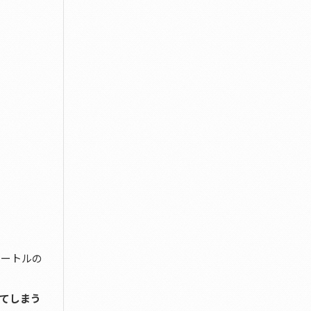
メートルの
てしまう