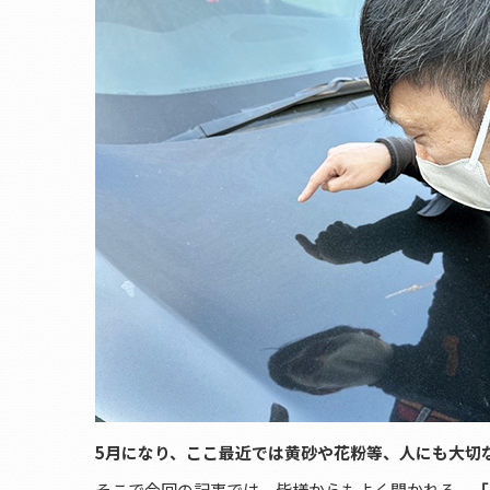
5月になり、ここ最近では黄砂や花粉等、人にも大切
そこで今回の記事では、皆様からもよく聞かれる、
「