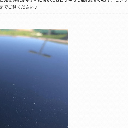
までご覧ください♪