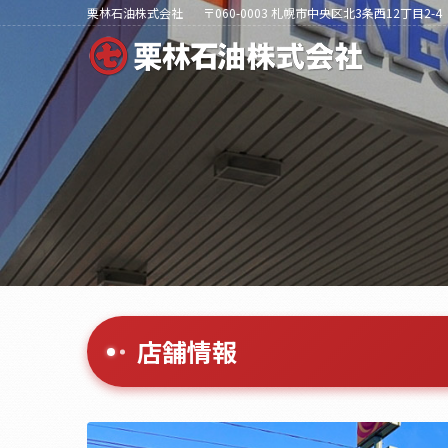
栗林石油株式会社
〒060-0003 札幌市中央区北3条西12丁目2-4
店舗情報