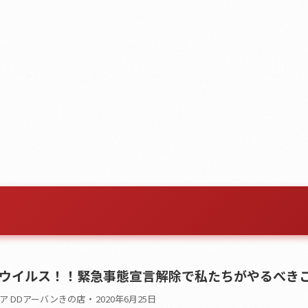
ウイルス！！緊急事態宣言解除で私たちがやるべき
ア DDアーバンきの店
2020年6月25日