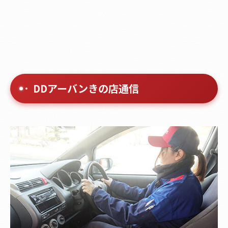
DDアーバンきの店通信