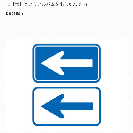
に【壱】というアルバムを出したんです(…
Details