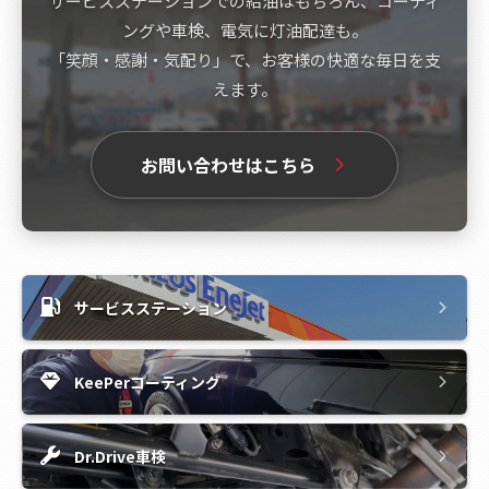
サービスステーションでの給油はもちろん、コーティ
ングや車検、電気に灯油配達も。
「笑顔・感謝・気配り」で、お客様の快適な毎日を支
えます。
お問い合わせはこちら
サービスステーション
KeePerコーティング
Dr.Drive車検