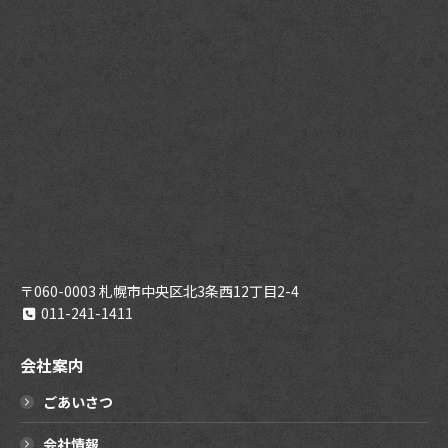
〒060-0003 札幌市中央区北3条西12丁目2-4
011-241-1411
会社案内
ごあいさつ
会社情報