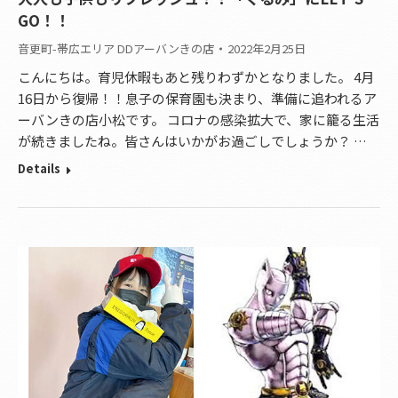
GO！！
音更町-帯広エリア DDアーバンきの店
2022年2月25日
こんにちは。育児休暇もあと残りわずかとなりました。 4月
16日から復帰！！息子の保育園も決まり、準備に追われるア
ーバンきの店小松です。 コロナの感染拡大で、家に籠る生活
が続きましたね。皆さんはいかがお過ごしでしょうか？ …
Details