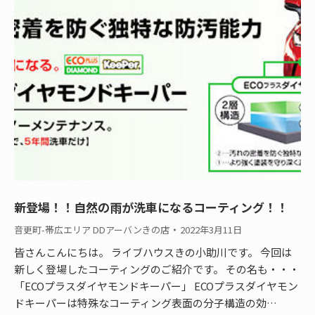
新登場！！自然の雨が洗車になるコーティング！！
音更町-帯広エリア DDアーバンきの店
2022年3月11日
皆さんこんにちは。 ライブハウスきの小助川です。 今回は
新しく登場したコーティングのご紹介です。 その名も・・・
「ECOプラスダイヤモンドキーパー」 ECOプラスダイヤモン
ドキーパーは特殊なコーティング表面の分子構造の効…