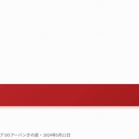
ア DDアーバンきの店
2024年5月11日