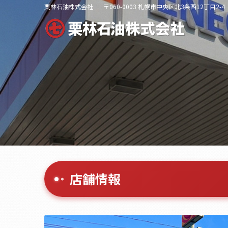
栗林石油株式会社
〒060-0003 札幌市中央区北3条西12丁目2-4
店舗情報