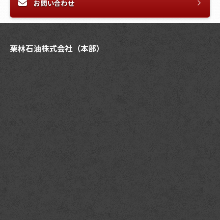
お問い合わせ
栗林石油株式会社（本部）