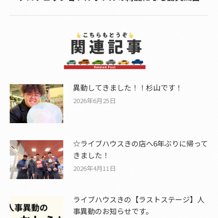
post:
異動してきました！！杉山です！
2026年6月25日
☆ライブハウスきの店へ6年ぶりに帰って
きました！
2026年4月11日
ライブハウスきの【ラストステージ】人
事異動のお知らせです。