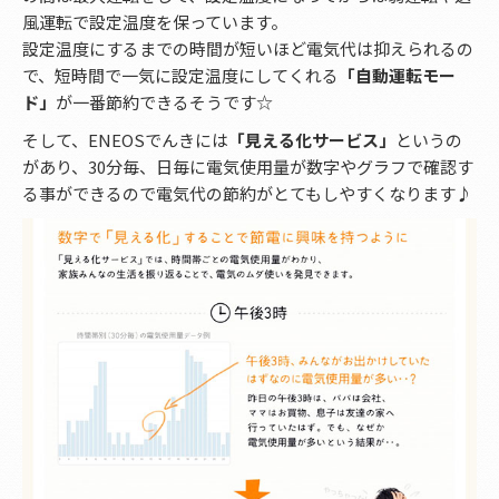
風運転で設定温度を保っています。
設定温度にするまでの時間が短いほど電気代は抑えられるの
で、短時間で一気に設定温度にしてくれる
「自動運転モー
ド」
が一番節約できるそうです☆
そして、ENEOSでんきには
「見える化サービス」
というの
があり、30分毎、日毎に電気使用量が数字やグラフで確認す
る事ができるので電気代の節約がとてもしやすくなります♪