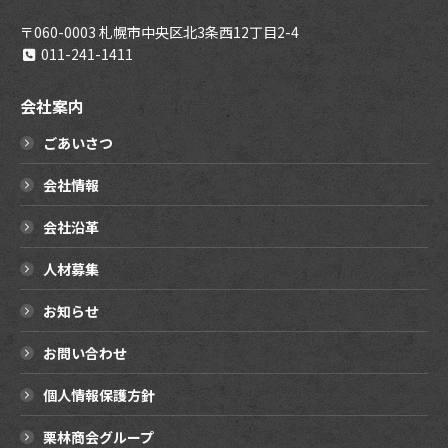
〒060-0003 札幌市中央区北3条西12丁目2-4
011-241-1411
会社案内
ごあいさつ
会社情報
会社沿革
人材募集
お知らせ
お問い合わせ
個人情報保護方針
栗林商会グループ