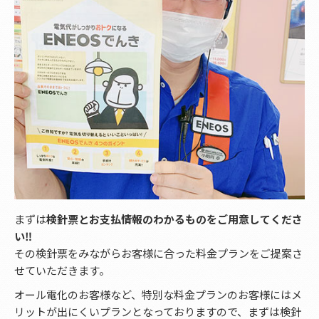
まずは
検針票とお支払情報のわかるものをご用意してくださ
い‼
その検針票をみながらお客様に合った料金プランをご提案さ
せていただきます。
オール電化のお客様など、特別な料金プランのお客様にはメ
リットが出にくいプランとなっておりますので、まずは検針