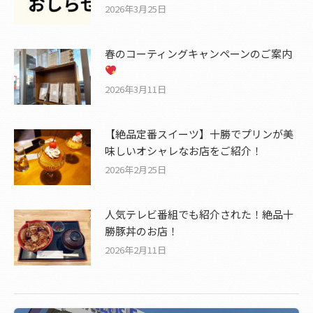
2026年3月25日
春のコーティングキャンペーンのご案内
2026年3月11日
【絶品定番スイーツ】十勝でプリンが美
味しいオシャレなお店をご紹介！
2026年2月25日
人気テレビ番組でも紹介された！絶品十
勝豚丼のお店！
2026年2月11日