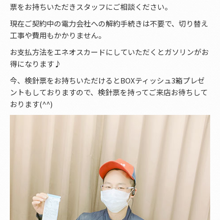
票をお持ちいただきスタッフにご相談ください。
現在ご契約中の電力会社への解約手続きは不要で、切り替え
工事や費用もかかりません。
お支払方法をエネオスカードにしていただくとガソリンがお
得になります♪
今、検針票をお持ちいただけるとBOXティッシュ3箱プレゼ
ントもしておりますので、検針票を持ってご来店お待ちして
おります(^^)