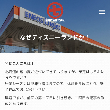
なぜディズニーランドか！
皆様こんにちは！
北海道の短い夏が近づいてきておりますが、予定はもうお決
まりですか？
行楽シーズンは渋滞も増えますので、休憩をまめにとり、安
全運転でお出かけ下さい。
早速ですが、前回の第一回目に引き続き、二回目の記事の作
成となります。