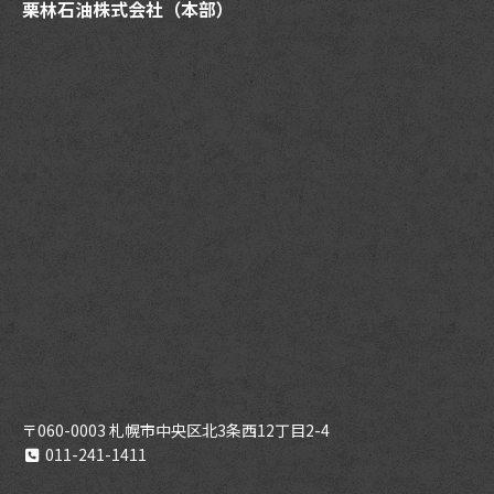
栗林石油株式会社（本部）
〒060-0003 札幌市中央区北3条西12丁目2-4
011-241-1411