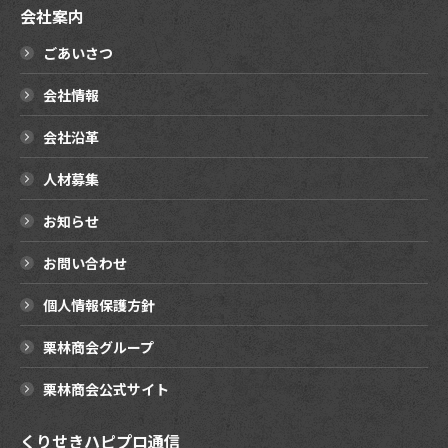
会社案内
ごあいさつ
会社情報
会社沿革
人材募集
お知らせ
お問い合わせ
個人情報保護方針
栗林商会グループ
栗林商会公式サイト
くりせきハピプロ通信