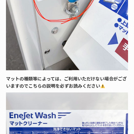
マットの種類等によっては、ご利用いただけない場合がござ
いますのでこちらの説明を必ずお読みください