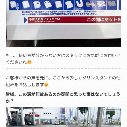
もし、使い方が分からない方はスタッフにお気軽にお声掛け
くださいね
お客様からの声を元に、ここから少しガソリンスタンドの仕
組みをお話しします
皆様、この溝が何故あるのか疑問に思った事はないでしょう
か？