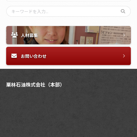
人材募集
お問い合わせ
栗林石油株式会社（本部）