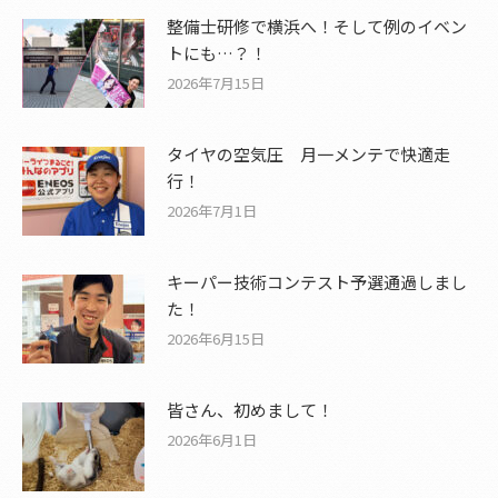
整備士研修で横浜へ！そして例のイベン
トにも…？！
2026年7月15日
タイヤの空気圧 月一メンテで快適走
行！
2026年7月1日
キーパー技術コンテスト予選通過しまし
た！
2026年6月15日
皆さん、初めまして！
2026年6月1日