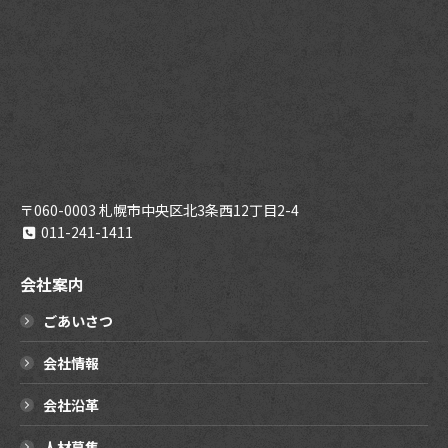
〒060-0003 札幌市中央区北3条西12丁目2-4
011-241-1411
会社案内
ごあいさつ
会社情報
会社沿革
人材募集