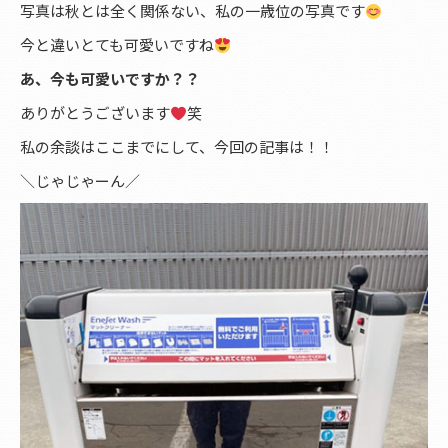
写真は秋とは全く関係ない、私の一歳位の写真です
今と違いとても可愛いですね
あ、今も可愛いですか？？
ありがとうございます
笑
私の余談はここまでにして、今回の記事は！！
＼じゃじゃーん／