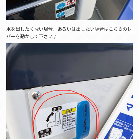
水を出したくない場合、あるいは出したい場合はこちらのレ
バーを動かして下さい♪