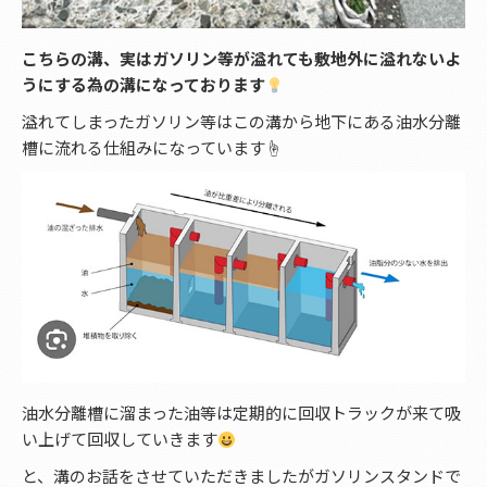
こちらの溝、実はガソリン等が溢れても敷地外に溢れないよ
うにする為の溝になっております
溢れてしまったガソリン等はこの溝から地下にある油水分離
槽に流れる仕組みになっています☝️
油水分離槽に溜まった油等は定期的に回収トラックが来て吸
い上げて回収していきます
と、溝のお話をさせていただきましたがガソリンスタンドで