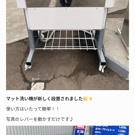
マット洗い機が新しく設置されました
使い方はいたって簡単！！
写真のレバーを動かすだけです♪