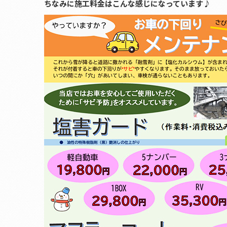
ちなみに施工料金はこんな感じになっています♪