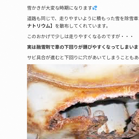
雪かきが大変な時期になります
道路も同じで、走りやすいように積もった雪を除雪車
ナトリウム】
を散布してくれています。
このおかげで少しは走りやすくなるのですが・・・
実は融雪剤で車の下回りが錆びやすくなってしまいます
サビ具合が進むと下回りに穴があいてしまうこともあ