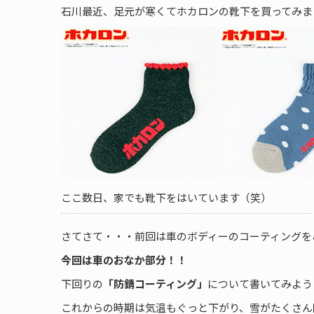
石川最近、足元が寒くてホカロンの靴下を買ってみま
ここ数日、家でも靴下をはいています（笑）
さてさて・・・前回は車のボディーのコーティングを
今回は車のおなか部分！！
下回りの
「防錆コーティング」
について書いてみよう
これからの時期は気温もぐっと下がり、雪がたくさん