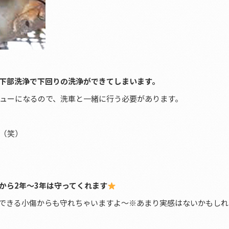
下部洗浄で下回りの洗浄ができてしまいます。
ューになるので、洗車と一緒に行う必要があります。
（笑）
から2年～3年は守ってくれます
できる小傷からも守れちゃいますよ～※あまり実感はないかもしれ