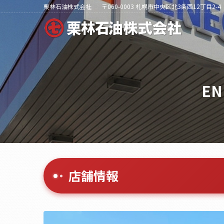
栗林石油株式会社
〒060-0003 札幌市中央区北3条西12丁目2-4
EN
店舗情報