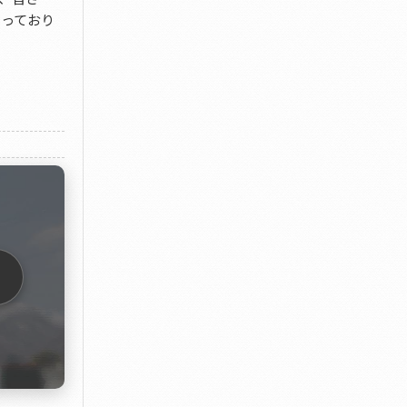
思っており