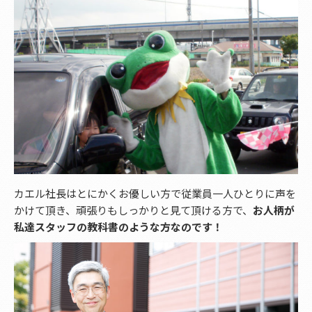
カエル社長はとにかくお優しい方で従業員一人ひとりに声を
かけて頂き、頑張りもしっかりと見て頂ける方で、
お人柄が
私達スタッフの教科書のような方なのです！