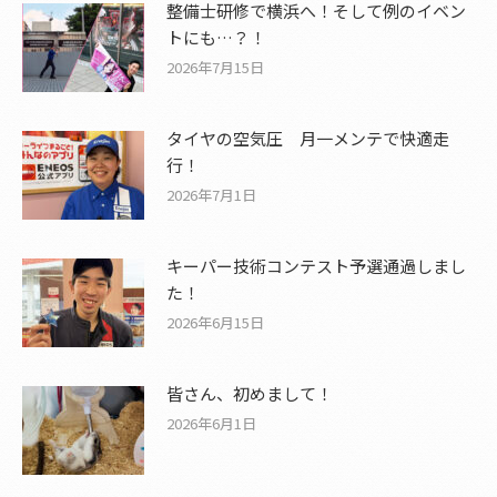
整備士研修で横浜へ！そして例のイベン
トにも…？！
2026年7月15日
タイヤの空気圧 月一メンテで快適走
行！
2026年7月1日
キーパー技術コンテスト予選通過しまし
た！
2026年6月15日
皆さん、初めまして！
2026年6月1日