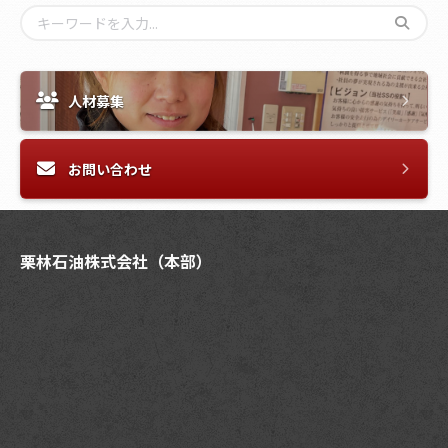
人材募集
お問い合わせ
栗林石油株式会社（本部）