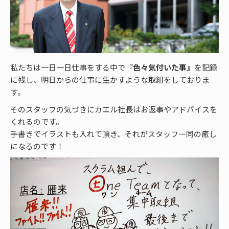
私たちは一日一日仕事をする中で
『色々気付いた事』
を記録
に残し、明日からの仕事に生かすような取組をしておりま
す。
そのスタッフの気づきにカエル社長はお返事やアドバイスを
くれるのです。
手書きでイラストも入れて頂き、それがスタッフ一同の癒し
になるのです！