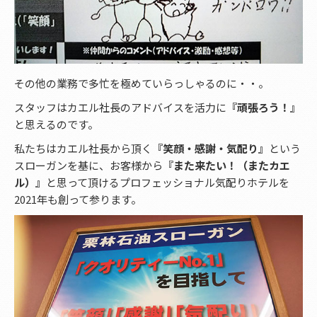
その他の業務で多忙を極めていらっしゃるのに・・。
スタッフはカエル社長のアドバイスを活力に
『頑張ろう！』
と思えるのです。
私たちはカエル社長から頂く
『笑顔・感謝・気配り』
という
スローガンを基に、お客様から
『また来たい！（またカエ
ル）』
と思って頂けるプロフェッショナル気配りホテルを
2021年も創って参ります。