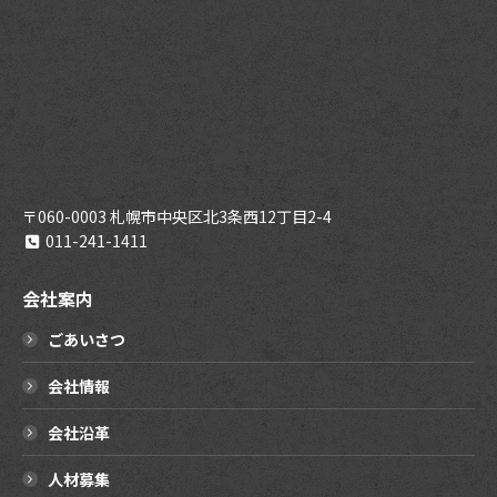
〒060-0003 札幌市中央区北3条西12丁目2-4
011-241-1411
会社案内
ごあいさつ
会社情報
会社沿革
人材募集