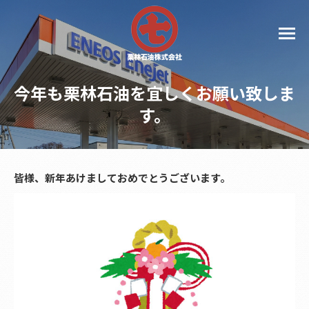
今年も栗林石油を宜しくお願い致しま
す。
皆様、新年あけましておめでとうございます。