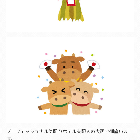
プロフェッショナル気配りホテル支配人の大西で御座いま
す。