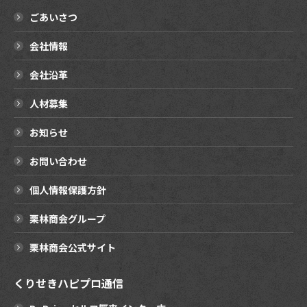
ごあいさつ
会社情報
会社沿革
人材募集
お知らせ
お問い合わせ
個人情報保護方針
栗林商会グループ
栗林商会公式サイト
くりせきハピプロ通信