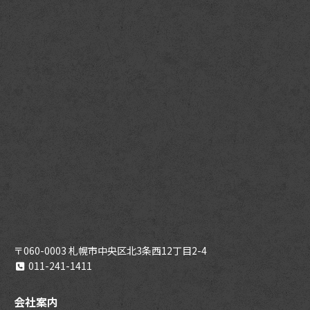
〒060-0003 札幌市中央区北3条西12丁目2-4
011-241-1411
会社案内