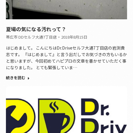
夏場の気になる汚れって？
帯広市 DDセルフ大通7丁目店
2018年8月15日
はじめまして。 こんにちはDr.Driveセルフ大通7丁目店の岩渕貴
志です。 『はじめまして』と言う出だしでお気づきの方もいるか
と思いますが、今回初めてハピプロの文章を書かせていただく事
になりました。 とても緊張していま…
続きを読む