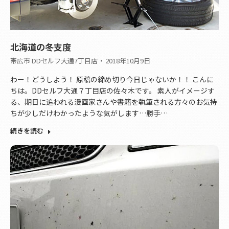
北海道の冬支度
帯広市 DDセルフ大通7丁目店
2018年10月9日
わー！どうしよう！ 原稿の締め切り今日じゃないか！！ こんに
ちは。DDセルフ大通７丁目店の佐々木です。 素人がイメージす
る、期日に追われる漫画家さんや書籍を執筆される方々のお気持
ちが少しだけわかったような気がします…勝手…
続きを読む