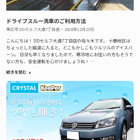
ドライブスルー洗車のご利用方法
帯広市 DDセルフ大通7丁目店
2018年12月23日
こんにちは！ DDセルフ大通7丁目店の佐々木です。 十勝地区は
ちょっとした脇道に入ると、どこもかしこもツルツルのアイスバ
ーン。 日没も早くなりましたので、寒冷地にお住いの方もそうで
ない方も、安全運転を心がけましょうね！ …
続きを読む