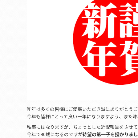
昨年は多くの皆様にご愛顧いただき誠にありがとうご
今年も皆様にとって良い一年になりますよう、また昨
私事にはなりますが、ちょっとした近況報告をさせて
今年で40歳になるのですが
待望の第一子を授かりまし