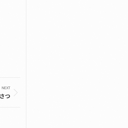
NEXT
さつ