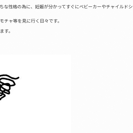
ちな性格の為に、妊娠が分かってすぐにベビーカーやチャイルドシ
モチャ等を見に行く日々です。
ます。