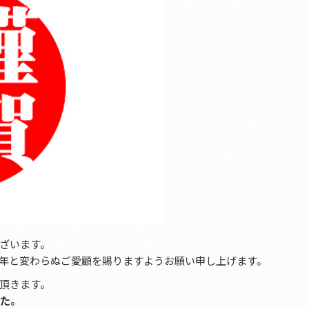
ざいます。
年と変わらぬご愛顧を賜りますようお願い申し上げます。
頂きます。
た。