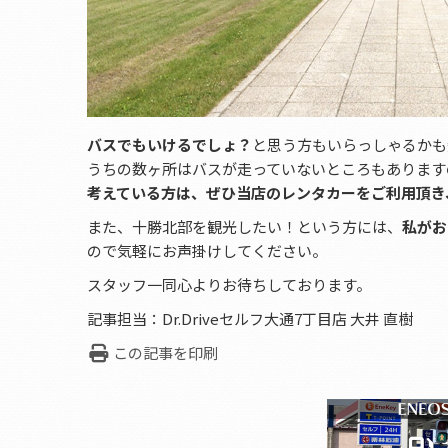
バスでもいけるでしょ？
と思う方もいらっしゃるかも
うちの数ヶ所はバスが走っていないところもあります
考えている方は、ぜひ当店のレンタカーをご利用頂き
また、十勝北部を観光したい！という方には、
私がお
ので気軽にお声掛けしてください。
スタッフ一同心よりお待ちしております。
記事担当：Dr.Driveセルフ大通7丁目店 大井 直樹
この記事を印刷