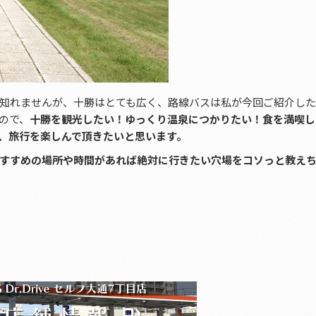
知れませんが、十勝はとても広く、路線バスは私が今回ご紹介し
ので、
十勝を観光したい！ゆっくり温泉につかりたい！食を満喫し
、旅行を楽しんで頂きたいと思います。
すすめの場所や時間があれば絶対に行きたい穴場をコソっと教え