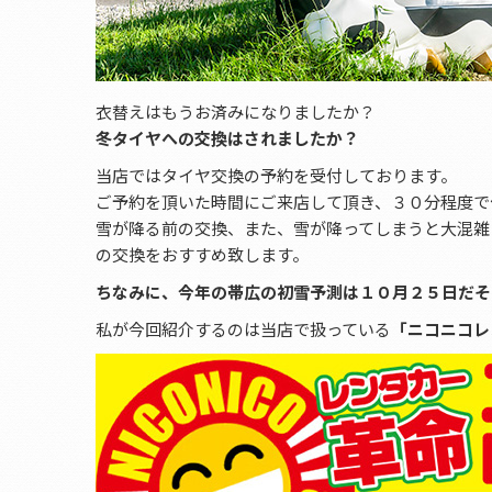
衣替えはもうお済みになりましたか？
冬タイヤへの交換はされましたか？
当店ではタイヤ交換の予約を受付しております。
ご予約を頂いた時間にご来店して頂き、３０分程度で
雪が降る前の交換、また、雪が降ってしまうと大混雑
の交換をおすすめ致します。
ちなみに、今年の帯広の初雪予測は１０月２５日だそ
私が今回紹介するのは当店で扱っている
「ニコニコレ