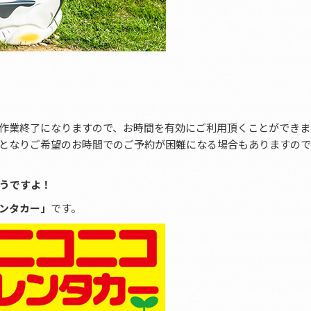
作業終了になりますので、お時間を有効にご利用頂くことができま
となりご希望のお時間でのご予約が困難になる場合もありますので
うですよ！
ンタカー」
です。