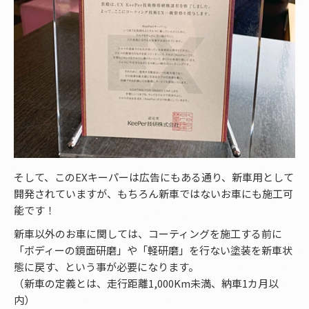
そして、このEXキーパーは広告にもある通り、新車用として
開発されていますが、もちろん新車ではないお車にも施工可
能です！
新車以外のお車に関しては、コーティングを施工する前に
「ボディーの鏡面研磨」や「軽研磨」を行ない塗装を新車状
態に戻す、という事が必要になります。
（新車の定義とは、走行距離1,000Km未満、納車1カ月以
内）