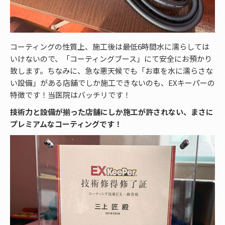
コーティングの性質上、施工後は最低6時間水に濡らしては
いけないので、「コーティングブース」にて安全にお預かり
致します。ちなみに、急な悪天候でも「お車を水に濡らさな
い設備」がある店舗でしか施工できないのも、EXキーパーの
特徴です！当医院はバッチリです！
技術力と設備が揃った店舗にしか施工が許されない、まさに
プレミアムなコーティングです！