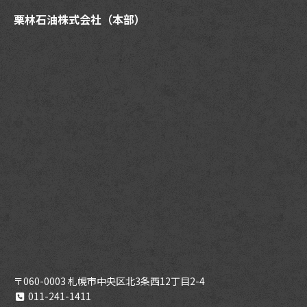
栗林石油株式会社（本部）
〒060-0003 札幌市中央区北3条西12丁目2-4
011-241-1411