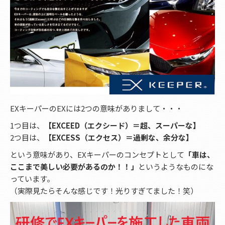
EXキーパーのEXには2つの意味がありまして・・・
1つ目は、
【EXCEED（エクシード）＝超、スーパーな】
2つ目は、
【EXCESS（エクセス）＝過剰な、余分な】
という意味があり、EXキーパーのコンセプトとして
「車は、
ここまで美しい必要があるのか！！」
というようなものにな
っています。
（実際見たらそんな感じです！光りすぎてました！笑）