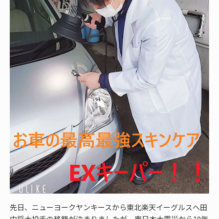
先日、ニューヨークヤンキースから東北楽天イーグルスへ田
中将大投手の移籍が決まりましたが、東日本大震災から10年