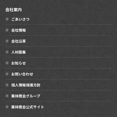
会社案内
ごあいさつ
会社情報
会社沿革
人材募集
お知らせ
お問い合わせ
個人情報保護方針
栗林商会グループ
栗林商会公式サイト