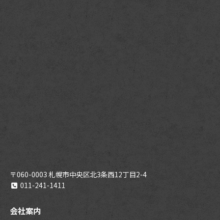
〒060-0003 札幌市中央区北3条西12丁目2-4
011-241-1411
会社案内