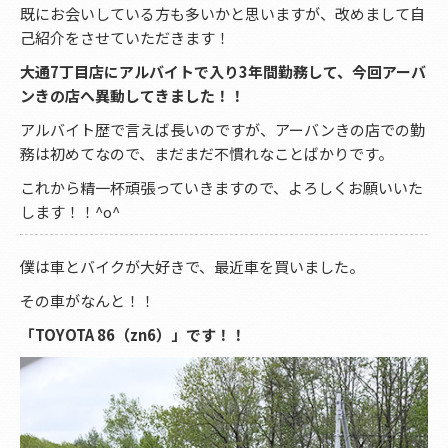
既にお会いしている方も多いかと思いますが、改めまして自
己紹介をさせていただきます！
大通7丁目店にアルバイトで入り3年間勤務して、今回アーバ
ンきの店へ異動してきました！！
アルバイト歴で言えば長いのですが、アーバンきの店での勤
務は初めてなので、まだまだ不慣れなことばかりです。
これから精一杯頑張っていきますので、よろしくお願いいた
します！！^o^
僕は車とバイクが大好きで、最近車を買いました。
その車がなんと！！
「TOYOTA 86（zn6）」です！！