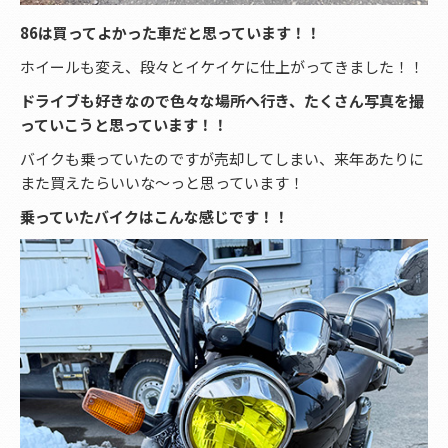
86は買ってよかった車だと思っています！！
ホイールも変え、段々とイケイケに仕上がってきました！！
ドライブも好きなので色々な場所へ行き、たくさん写真を撮
っていこうと思っています！！
バイクも乗っていたのですが売却してしまい、来年あたりに
また買えたらいいな～っと思っています！
乗っていたバイクはこんな感じです！！