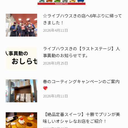
☆ライブハウスきの店へ6年ぶりに帰って
きました！
2026年4月11日
ライブハウスきの【ラストステージ】人
事異動のお知らせです。
2026年3月25日
春のコーティングキャンペーンのご案内
2026年3月11日
【絶品定番スイーツ】十勝でプリンが美
味しいオシャレなお店をご紹介！