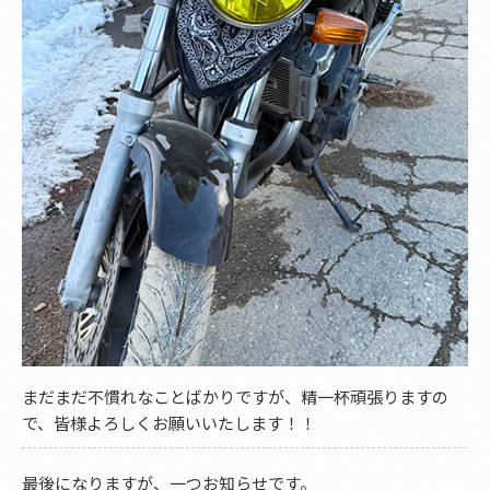
まだまだ不慣れなことばかりですが、精一杯頑張りますの
で、皆様よろしくお願いいたします！！
最後になりますが、一つお知らせです。