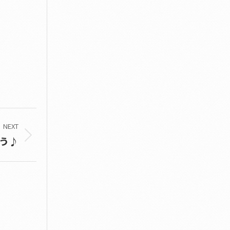
NEXT
よう♪