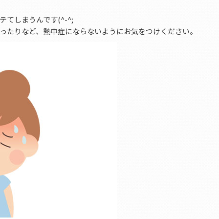
しまうんです(^-^;
ったりなど、熱中症にならないようにお気をつけください。