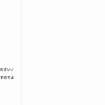
ください♪
すのでよ