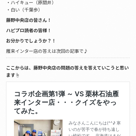
・ハイキュー（原間井）
・白い（千葉歩）
藤野中央店の皆さん！
ハピプロ読者の皆様！
お分かりでしょうか？！
雁来インター店の答えは次回の記事で♪
ここからは、藤野中央店の問題の答えを答えていこうと思い
ます
☝️