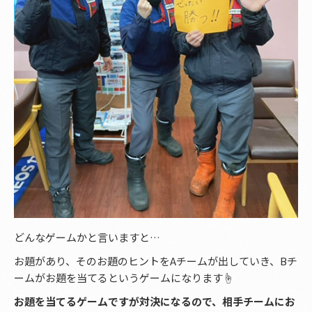
どんなゲームかと言いますと…
お題があり、そのお題のヒントをAチームが出していき、Bチ
ームがお題を当てるというゲームになります☝️
お題を当てるゲームですが対決になるので、相手チームにお