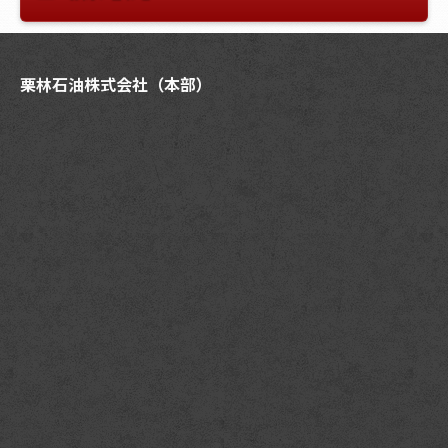
栗林石油株式会社（本部）