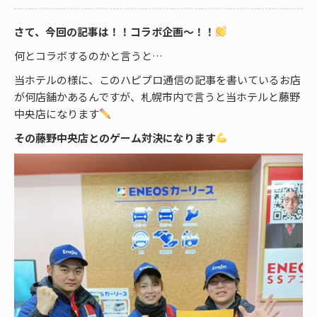
さて、今回の記事は！！コラボ企画〜！！
何とコラボするのかと言うと…
当ホテルの様に、このハピプロ通信の記事を書いているお店
が何店舗かあるんですが、札幌市内で言うと当ホテルと藤野
中央店になります
その藤野中央店とのゲーム対決になります