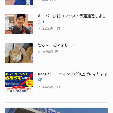
キーパー技術コンテスト予選通過しまし
た！
2026年6月15日
皆さん、初めまして！
2026年6月1日
KeePerコーティングが値上げになります
2026年5月15日