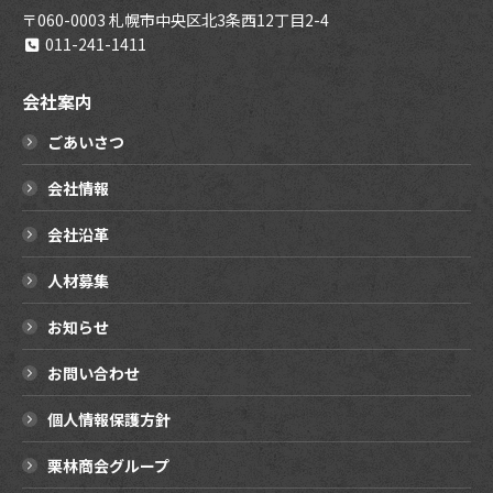
〒060-0003 札幌市中央区北3条西12丁目2-4
011-241-1411
会社案内
ごあいさつ
会社情報
会社沿革
人材募集
お知らせ
お問い合わせ
個人情報保護方針
栗林商会グループ