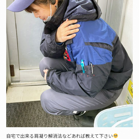
自宅で出来る肩凝り解消法などあれば教えて下さい