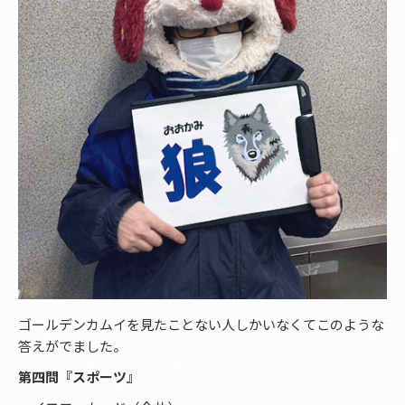
ゴールデンカムイを見たことない人しかいなくてこのような
答えがでました。
第四問『スポーツ』