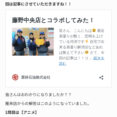
回は記事にさせていただきますね！！
皆さんはおわかりになりましたか？？
雁来店からの解答はこのようになっていました。
1問目は【アニメ】