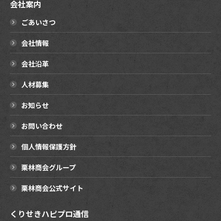
会社案内
ごあいさつ
会社情報
会社沿革
人材募集
お知らせ
お問い合わせ
個人情報保護方針
栗林商会グループ
栗林商会公式サイト
くりせきハピプロ通信