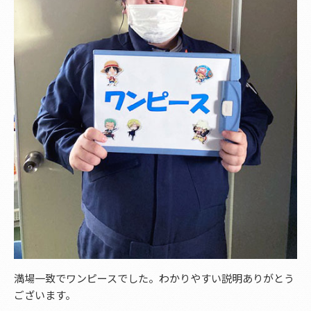
満場一致でワンピースでした。わかりやすい説明ありがとう
ございます。