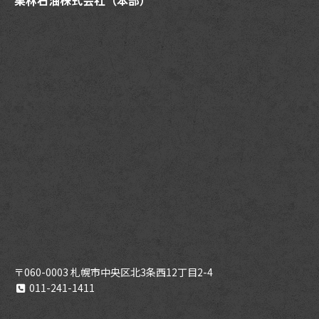
栗林石油株式会社（本部）
〒060-0003 札幌市中央区北3条西12丁目2-4
011-241-1411