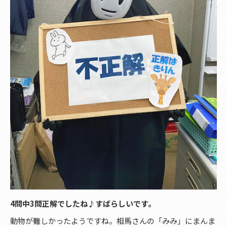
4問中3問正解でしたね♪すばらしいです。
動物が難しかったようですね。相馬さんの「みみ」にまんま