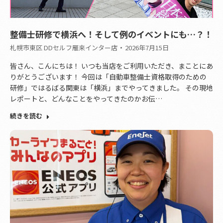
整備士研修で横浜へ！そして例のイベントにも…？！
札幌市東区 DDセルフ雁来インター店
2026年7月15日
皆さん、こんにちは！ いつも当店をご利用いただき、まことにあ
りがとうございます！ 今回は「自動車整備士資格取得のための
研修」ではるばる関東は「横浜」までやってきました。 その現地
レポートと、どんなことをやってきたのかお伝…
続きを読む