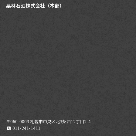
栗林石油株式会社（本部）
〒060-0003 札幌市中央区北3条西12丁目2-4
011-241-1411