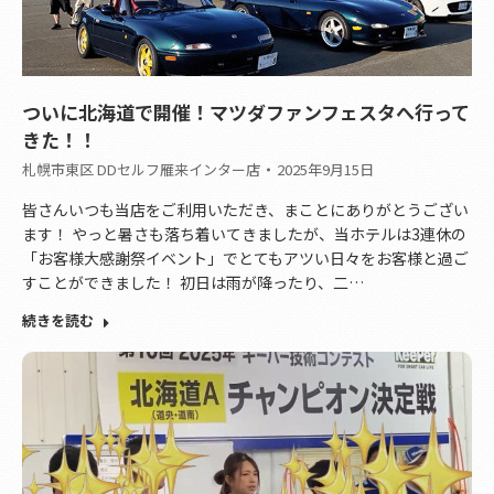
ついに北海道で開催！マツダファンフェスタへ行って
きた！！
札幌市東区 DDセルフ雁来インター店
2025年9月15日
皆さんいつも当店をご利用いただき、まことにありがとうござい
ます！ やっと暑さも落ち着いてきましたが、当ホテルは3連休の
「お客様大感謝祭イベント」でとてもアツい日々をお客様と過ご
すことができました！ 初日は雨が降ったり、二…
続きを読む