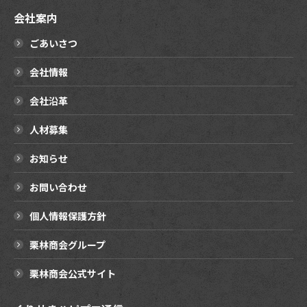
会社案内
ごあいさつ
会社情報
会社沿革
人材募集
お知らせ
お問い合わせ
個人情報保護方針
栗林商会グループ
栗林商会公式サイト