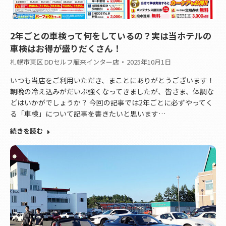
2年ごとの車検って何をしているの？実は当ホテルの
車検はお得が盛りだくさん！
札幌市東区 DDセルフ雁来インター店
2025年10月1日
いつも当店をご利用いただき、まことにありがとうございます！
朝晩の冷え込みがだいぶ強くなってきましたが、皆さま、体調な
どはいかがでしょうか？ 今回の記事では2年ごとに必ずやってく
る「車検」について記事を書きたいと思います…
続きを読む