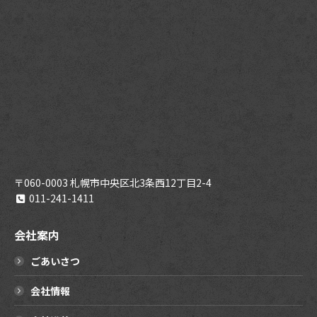
〒060-0003 札幌市中央区北3条西12丁目2-4
011-241-1411
会社案内
ごあいさつ
会社情報