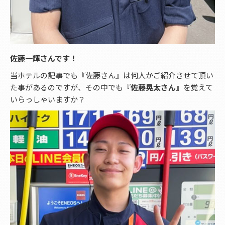
佐藤一輝さんです！
当ホテルの記事でも『佐藤さん』は何人かご紹介させて頂い
た事があるのですが、その中でも
『佐藤晃太さん』
を覚えて
いらっしゃいますか？