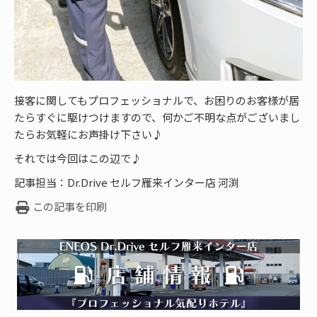
接客に関してもプロフェッショナルで、お困りのお客様が居
たらすぐに駆けつけますので、何かご不明な点がございまし
たらお気軽にお声掛け下さい♪
それでは今回はこの辺で♪
記事担当：Dr.Drive セルフ雁来インター店 河渕
この記事を印刷