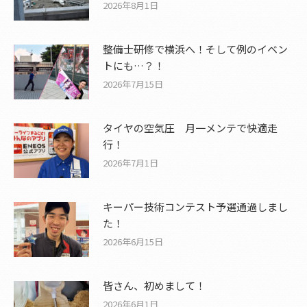
2026年8月1日
整備士研修で横浜へ！そして例のイベン
トにも…？！
2026年7月15日
タイヤの空気圧 月一メンテで快適走
行！
2026年7月1日
キーパー技術コンテスト予選通過しまし
た！
2026年6月15日
皆さん、初めまして！
2026年6月1日