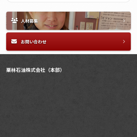
人材募集
お問い合わせ
栗林石油株式会社（本部）