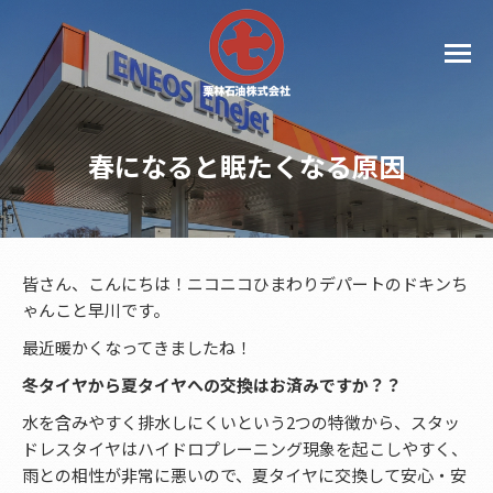
春になると眠たくなる原因
皆さん、こんにちは！ニコニコひまわりデパートのドキンち
ゃんこと早川です。
最近暖かくなってきましたね！
冬タイヤから夏タイヤへの交換はお済みですか？？
水を含みやすく排水しにくいという2つの特徴から、スタッ
ドレスタイヤはハイドロプレーニング現象を起こしやすく、
雨との相性が非常に悪いので、夏タイヤに交換して安心・安