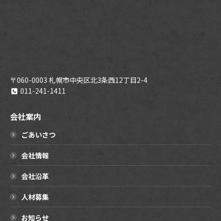
〒060-0003 札幌市中央区北3条西12丁目2-4
011-241-1411
会社案内
ごあいさつ
会社情報
会社沿革
人材募集
お知らせ