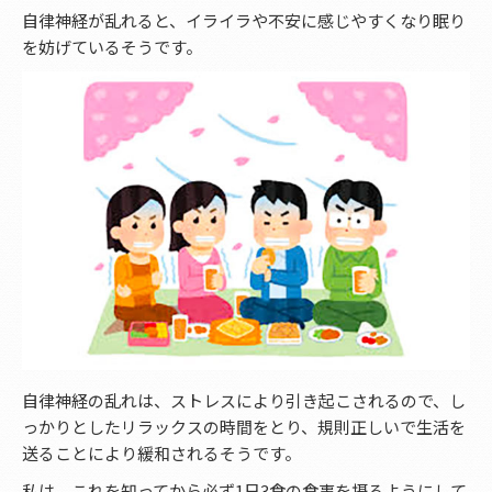
自律神経が乱れると、イライラや不安に感じやすくなり眠り
を妨げているそうです。
自律神経の乱れは、ストレスにより引き起こされるので、し
っかりとしたリラックスの時間をとり、規則正しいで生活を
送ることにより緩和されるそうです。
私は、これを知ってから必ず1日3食の食事を摂るようにして