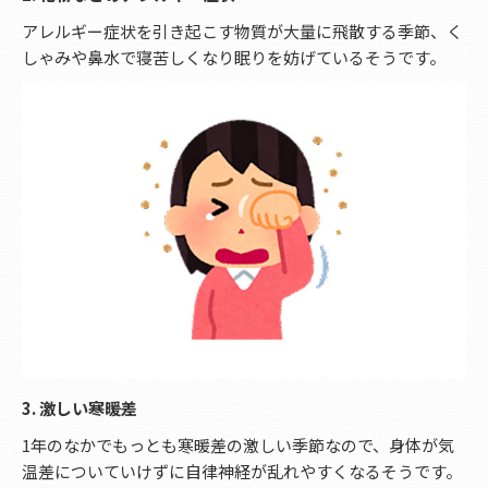
アレルギー症状を引き起こす物質が大量に飛散する季節、く
しゃみや鼻水で寝苦しくなり眠りを妨げているそうです。
3. 激しい寒暖差
1年のなかでもっとも寒暖差の激しい季節なので、身体が気
温差についていけずに自律神経が乱れやすくなるそうです。