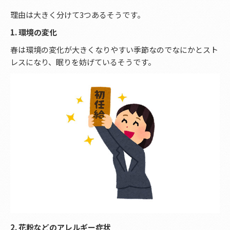
理由は大きく分けて3つあるそうです。
1. 環境の変化
春は環境の変化が大きくなりやすい季節なのでなにかとスト
レスになり、眠りを妨げているそうです。
2. 花粉などのアレルギー症状