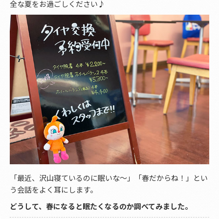
全な夏をお過ごしください♪
「最近、沢山寝ているのに眠いな～」「春だからね！」とい
う会話をよく耳にします。
どうして、春になると眠たくなるのか調べてみました。