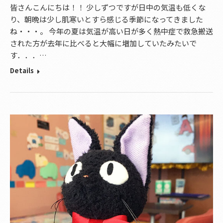
皆さんこんにちは！！ 少しずつですが日中の気温も低くな
り、朝晩は少し肌寒いとすら感じる季節になってきました
ね・・・。 今年の夏は気温が高い日が多く熱中症で救急搬送
された方が去年に比べると大幅に増加していたみたいで
す．．．…
Details