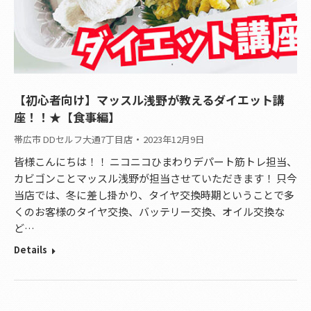
【初心者向け】マッスル浅野が教えるダイエット講
座！！★【食事編】
帯広市 DDセルフ大通7丁目店
2023年12月9日
皆様こんにちは！！ ニコニコひまわりデパート筋トレ担当、
カビゴンことマッスル浅野が担当させていただきます！ 只今
当店では、冬に差し掛かり、タイヤ交換時期ということで多
くのお客様のタイヤ交換、バッテリー交換、オイル交換な
ど…
Details