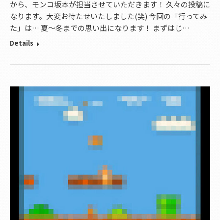
から、モンコ坂本が担当させていただきます！ 久々の投稿に
なります。大変お待たせいたしました(笑) 今回の「行ってみ
た」は… 夏～冬までの思い出になります！ まずはじ…
Details