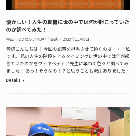
懐かしい！人生の転機に世の中では何が起こっていた
のか調べてみた！
帯広市 DDセルフ大通7丁目店
2023年11月9日
皆様こんにちは！ 今回の記事を担当させて頂くのは・・・私
です。 私の人生の階段を上るタイミングに世の中では何が起
きていたのかをウィキペディア先生に尋ねて色々と調べてみ
ました！ あっ！そうなの！？と思うことも沢山ありました…
Details