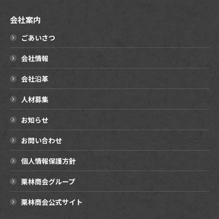
会社案内
ごあいさつ
会社情報
会社沿革
人材募集
お知らせ
お問い合わせ
個人情報保護方針
栗林商会グループ
栗林商会公式サイト