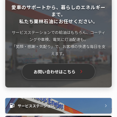
愛車のサポートから、暮らしのエネルギー
まで。
私たち栗林石油にお任せください。
サービスステーションでの給油はもちろん、コーティ
ングや車検、電気に灯油配達も。
「笑顔・感謝・気配り」で、お客様の快適な毎日を支
えます。
お問い合わせはこちら
サービスステーション