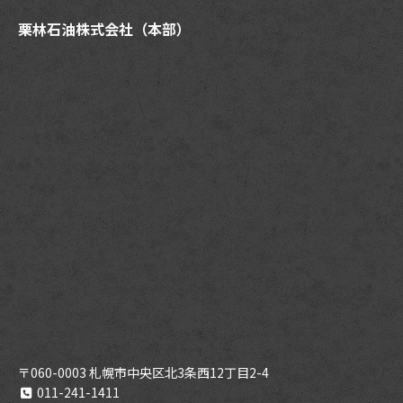
栗林石油株式会社（本部）
〒060-0003 札幌市中央区北3条西12丁目2-4
011-241-1411