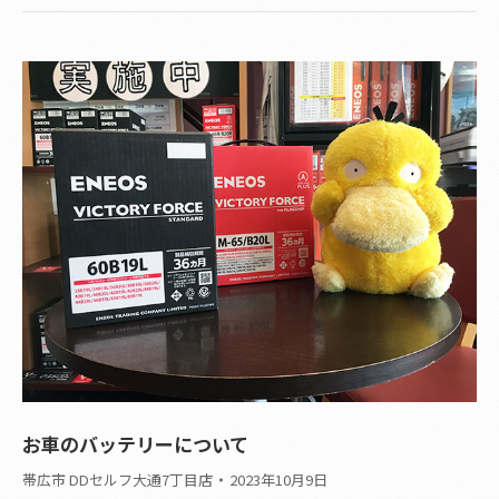
お車のバッテリーについて
帯広市 DDセルフ大通7丁目店
2023年10月9日