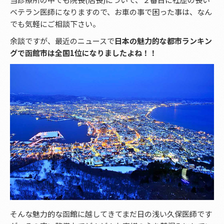
ベテラン医師になりますので、お車の事で困った事は、なん
でも気軽にご相談下さい。
余談ですが、最近のニュースで
日本の魅力的な都市ランキン
グで函館市は全国1位になりましたよね！！
そんな魅力的な函館に越してきてまだ日の浅い久保医師です