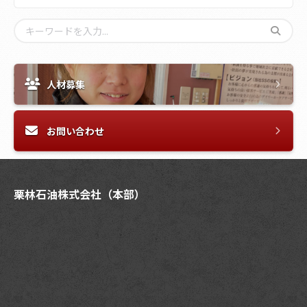
人材募集
お問い合わせ
栗林石油株式会社（本部）