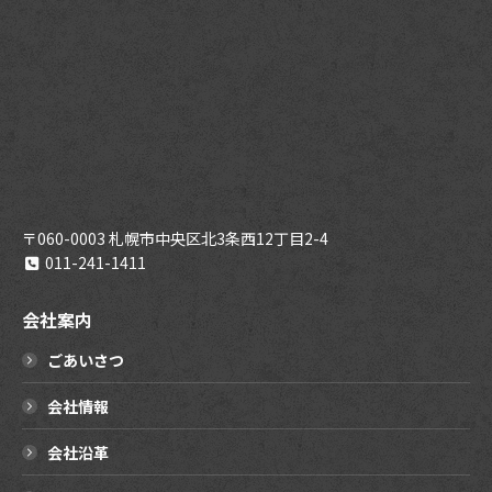
〒060-0003 札幌市中央区北3条西12丁目2-4
011-241-1411
会社案内
ごあいさつ
会社情報
会社沿革