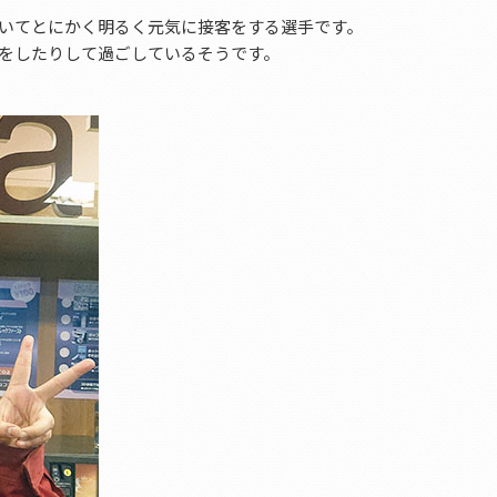
いてとにかく明るく元気に接客をする選手です。
をしたりして過ごしているそうです。