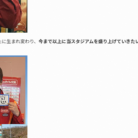
たに生まれ変わり、
今まで以上に当スタジアムを盛り上げていきた