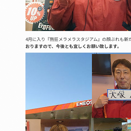
4月に入り『熱狂メラメラスタジアム』の顔ぶれも新
おりますので、今後とも宜しくお願い致します。