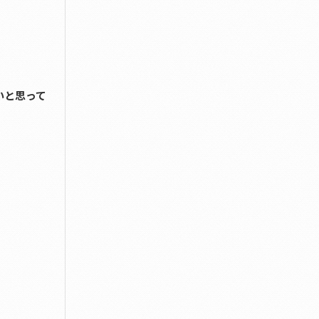
いと思って