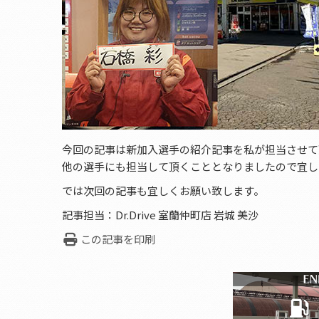
今回の記事は新加入選手の紹介記事を私が担当させて
他の選手にも担当して頂くこととなりましたので宜し
では次回の記事も宜しくお願い致します。
記事担当：Dr.Drive 室蘭仲町店 岩城 美沙
この記事を印刷