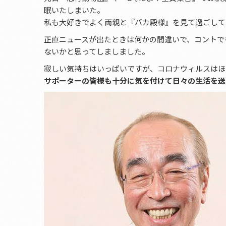
眠いたしまいた。
私も大好きでよく両親と『バカ殿様』を見て過ごして
正直ニュースが出たときは何かの間違いで、コントで
ないかと思ってしましました。
寂しい気持ちはいっぱいですが、コロナウィルスはほ
サポーターの皆様も十分に気を付けて日々の生活を送