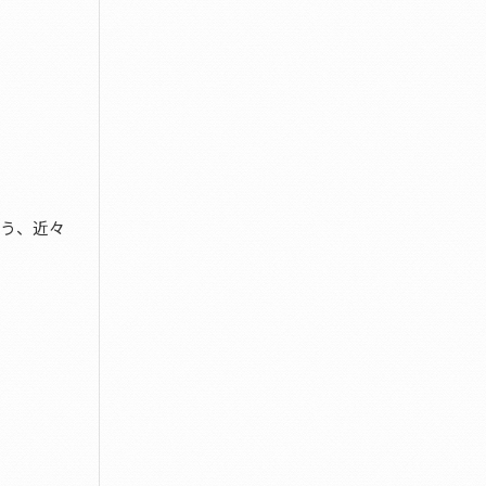
よう、近々