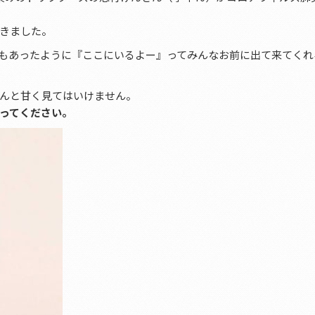
きました。
もあったように『ここにいるよー』ってみんなお前に出て来てくれ
んと甘く見てはいけません。
ってください。