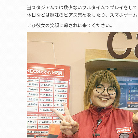
当スタジアムでは数少ないフルタイムでプレイをして
休日などは趣味のピアス集めをしたり、スマホゲーム
ぜひ彼女の笑顔に癒されに来てください。