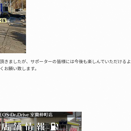
頂きましたが、サポーターの皆様には今後も楽しんでいただける
くお願い致します。