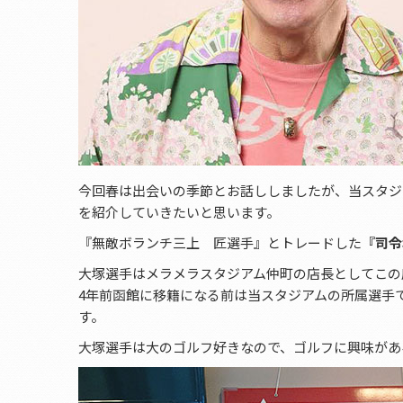
今回春は出会いの季節とお話ししましたが、当スタジ
を紹介していきたいと思います。
『無敵ボランチ三上 匠選手』とトレードした
『司令
大塚選手はメラメラスタジアム仲町の店長としてこの
4年前函館に移籍になる前は当スタジアムの所属選手
す。
大塚選手は大のゴルフ好きなので、ゴルフに興味があ