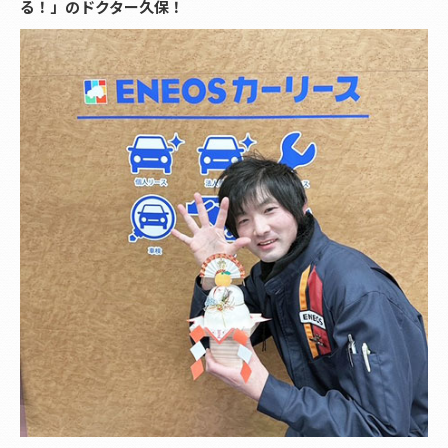
る！」のドクター久保！