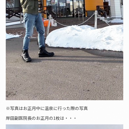
※写真はお正月中に温泉に行った際の写真
岸田副医院長のお正月の1枚は・・・