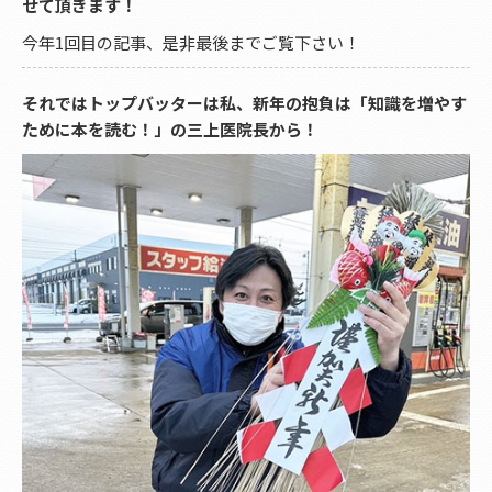
せて頂きます！
今年1回目の記事、是非最後までご覧下さい！
それではトップバッターは私、新年の抱負は「知識を増やす
ために本を読む！」の三上医院長から！