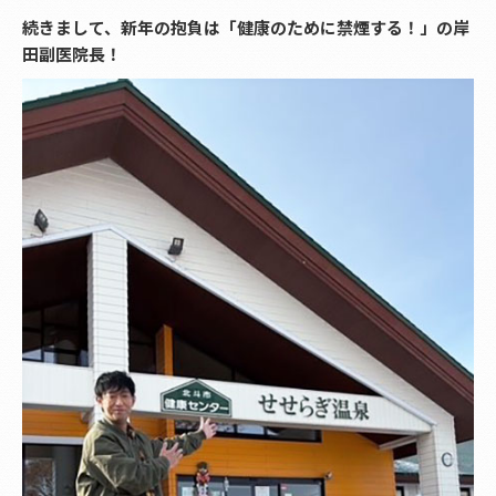
続きまして、新年の抱負は「健康のために禁煙する！」の岸
田副医院長！