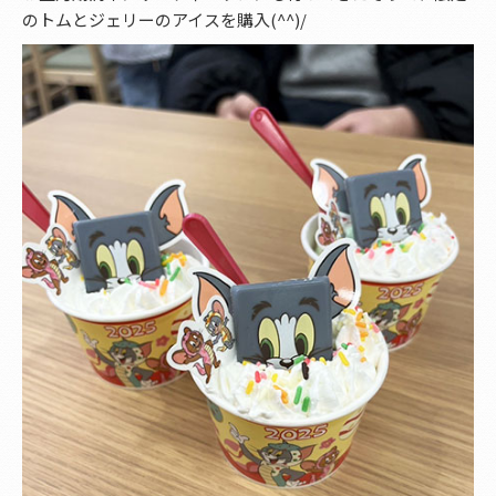
のトムとジェリーのアイスを購入(^^)/