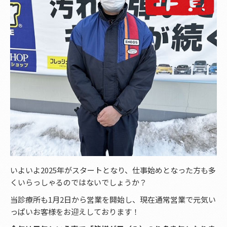
いよいよ2025年がスタートとなり、仕事始めとなった方も多
くいらっしゃるのではないでしょうか？
当診療所も1月2日から営業を開始し、現在通常営業で元気い
っぱいお客様をお迎えしております！