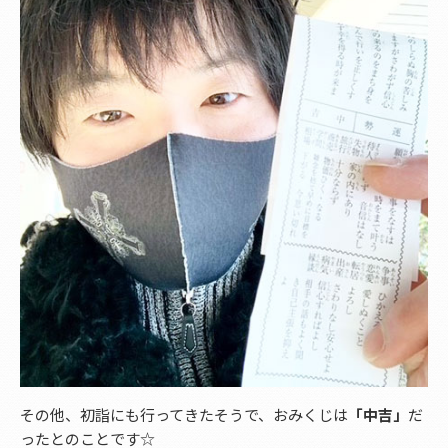
その他、初詣にも行ってきたそうで、おみくじは
「中吉」
だ
ったとのことです☆