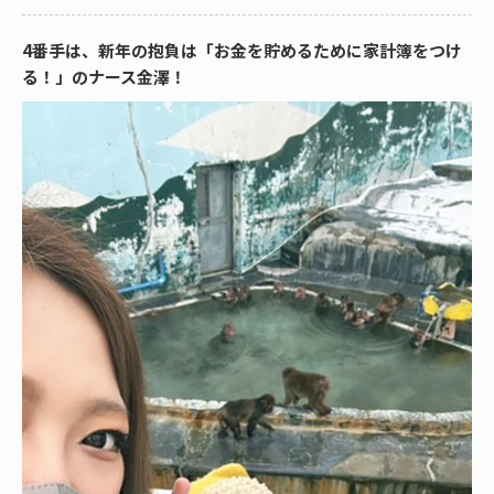
4番手は、新年の抱負は「お金を貯めるために家計簿をつけ
る！」のナース金澤！