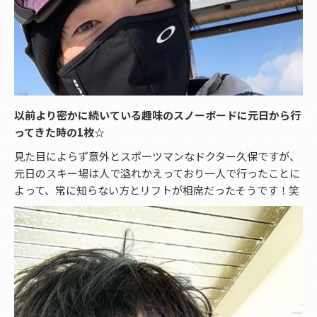
以前より密かに続いている趣味のスノーボードに元日から行
ってきた時の1枚☆
見た目によらず意外とスポーツマンなドクター久保ですが、
元日のスキー場は人で溢れかえっており一人で行ったことに
よって、常に知らない方とリフトが相席だったそうです！笑