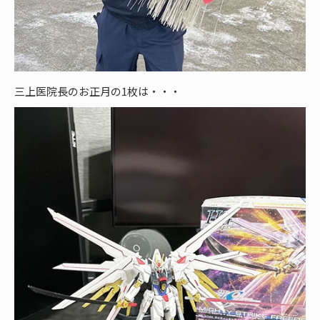
三上医院長のお正月の1枚は・・・