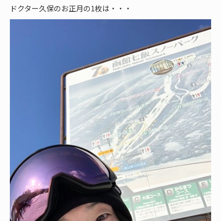
ドクター久保のお正月の1枚は・・・