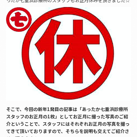
ったか七重浜診療所のスタッフもお正月休みを頂きました☆
そこで、今回の新年1発目の記事は「あったか七重浜診療所
スタッフのお正月の1枚」としてお正月に撮った写真のご紹
介ということで、スタッフにはそれぞれお正月の写真を撮っ
てきて頂いておりますので、そちらを説明も交えてご紹介さ