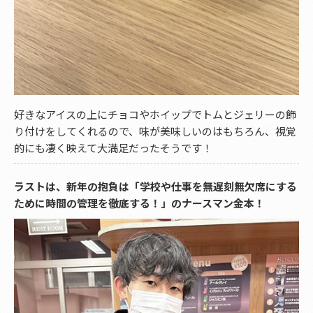
好きなアイスの上にチョコやホイップでトムとジェリーの飾
り付けをしてくれるので、味が美味しいのはもちろん、視覚
的にも凄く映えて大満足だったそうです！
ラストは、新年の抱負は「学校や仕事を無遅刻無欠席にする
ために時間の管理を徹底する！」のナースマン金本！