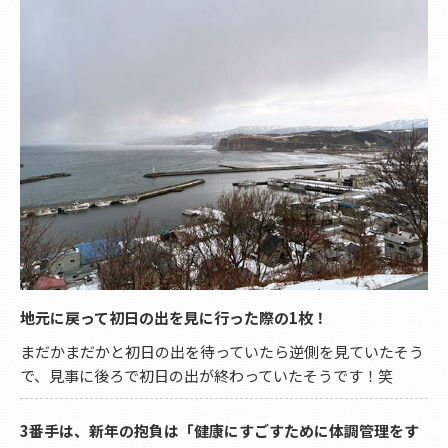
地元に戻って初日の出を見に行った際の1枚！
まだかまだかと初日の出を待っていたら逆側を見ていたそう
で、見事に後ろで初日の出が終わっていたそうです！笑
3番手は、新年の抱負は「健康にすごすために体調管理をす