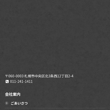
〒060-0003 札幌市中央区北3条西12丁目2-4
011-241-1411
会社案内
ごあいさつ