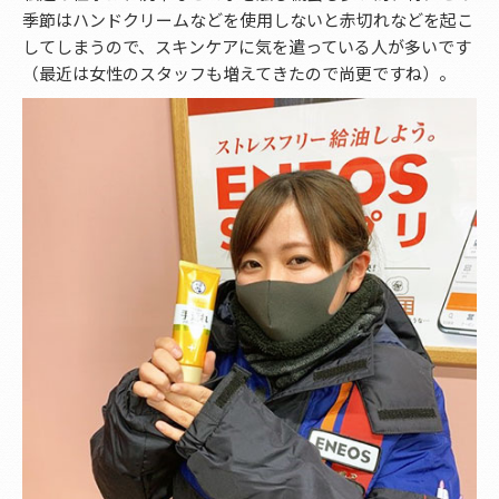
季節はハンドクリームなどを使用しないと赤切れなどを起こ
してしまうので、スキンケアに気を遣っている人が多いです
（最近は女性のスタッフも増えてきたので尚更ですね）。