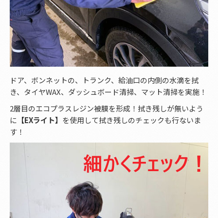
ドア、ボンネットの、トランク、給油口の内側の水滴を拭
き、タイヤWAX、ダッシュボード清掃、マット清掃を実施！
2層目のエコプラスレジン被膜を形成！拭き残しが無いよう
に
【EXライト】
を使用して拭き残しのチェックも行ないま
す！