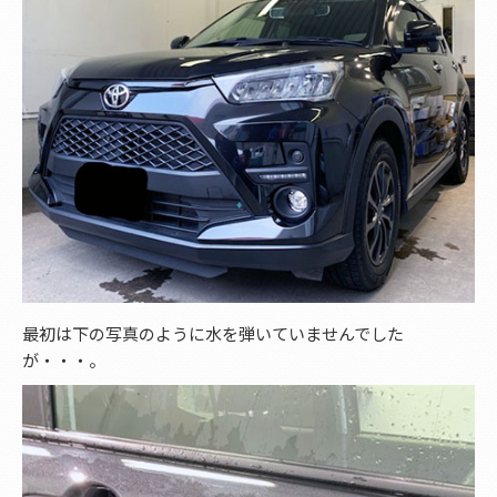
最初は下の写真のように水を弾いていませんでした
が・・・。