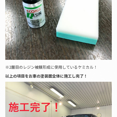
※2層目のレジン被膜形成に使用しているケミカル！
以上の項目をお車の塗装面全体に施工し完了！