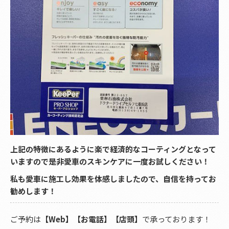
上記の特徴にあるように楽で経済的なコーティングとなって
いますので是非愛車のスキンケアに一度お試しください！
私も愛車に施工し効果を体感しましたので、自信を持ってお
勧めします！
ご予約は
【Web】【お電話】【店頭】
で承っております！