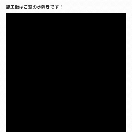
施工後はご覧の水弾きです！