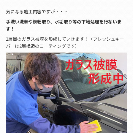
気になる施工内容ですが・・・
手洗い洗車や鉄粉取り、水垢取り等の下地処理を行ないま
す！
1層目のガラス被膜を形成していきます！（フレッシュキー
パーは2層構造のコーティングです）