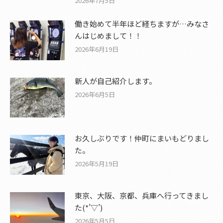
2026年7月5日
働き始めて半年ほど経ちますが…みなさ
んはじめまして！！
2026年6月19日
新人が自己紹介します。
2026年6月5日
お久しぶりです！仲町にまいもどりまし
た。
2026年5月19日
東京、大阪、京都、兵庫へ行ってきまし
た(*’▽’)
2026年5月5日