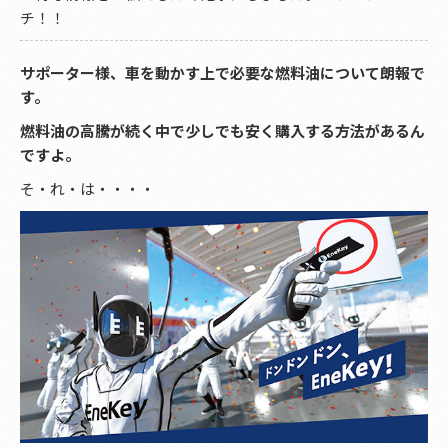
チ！！
サポーター様、車を動かす上で必要な燃料油について朗報で
す。
燃料油の高騰が続く中で少しでも安く購入する方法があるん
ですよ。
そ・れ・は・・・・