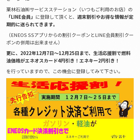
栗林石油㈱サービスステーション（いつもご利用のお店）の
「LINE会員」
に登録して頂くと、
週末割引やお得な情報が定
期的に送られてきます。
（ENEOS SSアプリからの割引クーポンとLINE会員割引クー
ポンの併用は出来ません）
更に、2022年12月7日～12月25日まで、生活応援割で燃料
油価格がエネオスカード4円引き！エネキー2円引き！
を行っていますので、この機会に登録してみて下さい。