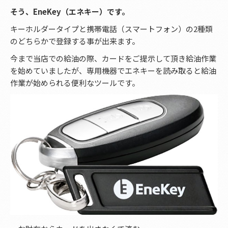
そう、EneKey（エネキー）です。
キーホルダータイプと携帯電話（スマートフォン）の2種類
のどちらかで登録する事が出来ます。
今まで当店での給油の際、カードをご提示して頂き給油作業
を始めていましたが、専用機器でエネキーを読み取ると給油
作業が始められる便利なツールです。