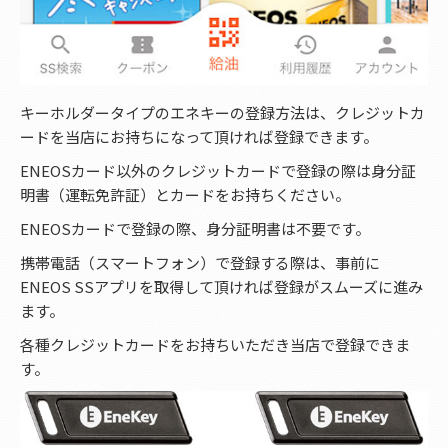
キーホルダータイプのエネキーの登録方法は、クレジットカ
ードを当店にお持ちになって頂ければ登録できます。
ENEOSカード以外のクレジットカードで登録の際は身分証
明書（運転免許証）とカードをお持ちください。
ENEOSカードで登録の際、身分証明書は不要です。
携帯電話（スマートフォン）で登録する際は、事前に
ENEOS SSアプリを取得して頂ければ登録がスムーズに進み
ます。
各種クレジットカードをお持ちいただき当店で登録できま
す。