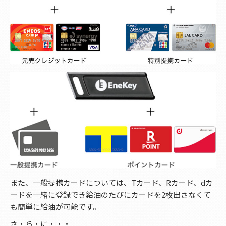
また、一般提携カードについては、Tカード、Rカード、dカ
ードを一緒に登録でき給油のたびにカードを2枚出さなくて
も簡単に給油が可能です。
さ・ら・に・・・