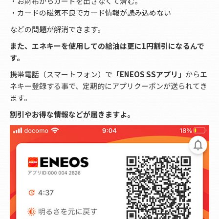
・お財布からカードを出さなくて済む。
・カードの磁気不良でカード情報が読み込めない
などの問題が解消できます。
また、エネキーを使用しての給油は更に1円割引になるんで
す。
携帯電話（スマートフォン）で
「ENEOS SSアプリ」
からエ
ネキー登録する事で、定期的にアプリクーポンが送られてき
ます。
割引やお得な情報などが届きますよ。