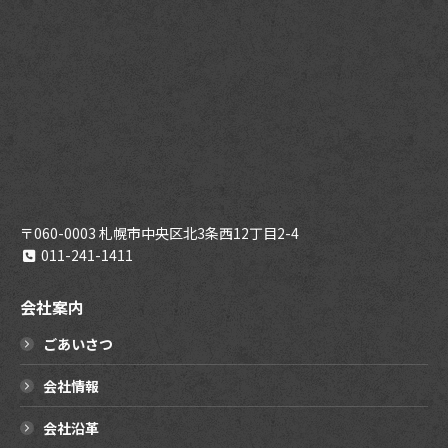
〒060-0003 札幌市中央区北3条西12丁目2-4
011-241-1411
会社案内
ごあいさつ
会社情報
会社沿革