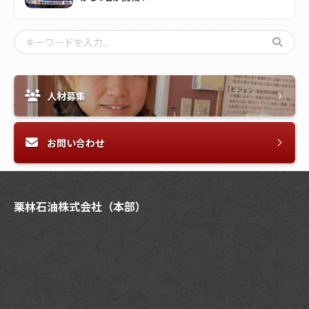
人材募集
お問い合わせ
栗林石油株式会社（本部）