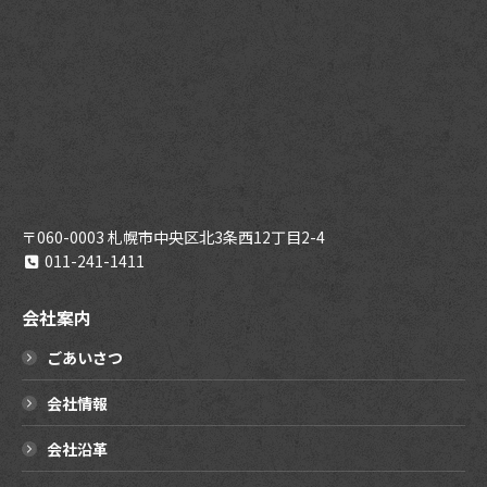
〒060-0003 札幌市中央区北3条西12丁目2-4
011-241-1411
会社案内
ごあいさつ
会社情報
会社沿革