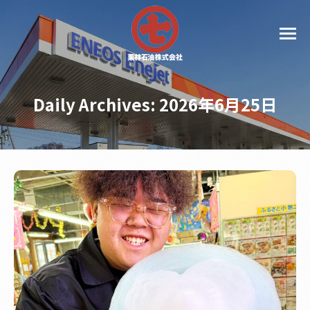
Daily Archives:
2026年6月25日