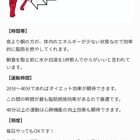
【時間帯】
夜より朝の方が、体内のエネルギーが少ない状態なので効率
的に脂肪を燃やしてくれます。
朝食を取る前に水か白湯を1杯飲んでからがいいと言われて
います。
【運動時間】
20分～40分であればダイエット効果が期待できます。
この間の時間が最も脂肪燃焼効果があるので最適です。
40分以上の運動は心肺機能の向上効果も期待できます。
【頻度】
毎日やってもOKです！