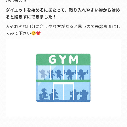
が出来ます。
ダイエットを始めるにあたって、取り入れやすい物から始め
ると飽きずにできました！
人それぞれ自分に合うやり方があると思うので是非参考にし
てみて下さい