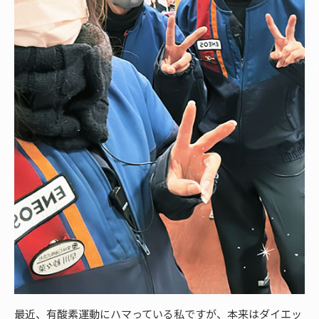
最近、有酸素運動にハマっている私ですが、本来はダイエッ