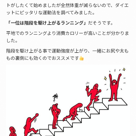
トがしたくて始めましたが全然体重が減らないので、ダイエ
ットにピッタリな運動法を調べてみました。
「一位は階段を駆け上がるランニング」
だそうです。
平地でのランニングより消費カロリーが高いことが分かりま
した。
階段を駆け上がる事で運動強度が上がり、一緒にお尻や太も
もの裏側にも効くのでおススメです