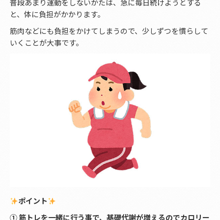
普段あまり運動をしないかたは、急に毎日続けようとする
と、体に負担がかかります。
筋肉などにも負担をかけてしまうので、少しずつを慣らして
いくことが大事です。
ポイント
① 筋トレを一緒に行う事で、基礎代謝が増えるのでカロリー