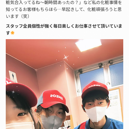
粧気合入ってるね～朝時間あったの？」など私の化粧事情を
知ってるお客様もちらほら…早起きして、化粧頑張ろうと思
います（笑）
スタッフ全員個性が強く毎日楽しくお仕事させて頂いていま
す