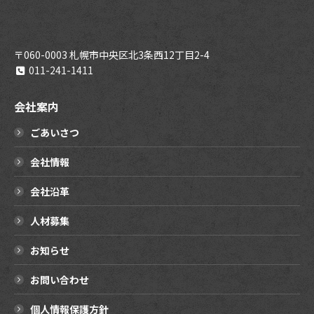
〒060-0003 札幌市中央区北3条西12丁目2-4
011-241-1411
会社案内
ごあいさつ
会社情報
会社沿革
人材募集
お知らせ
お問い合わせ
個人情報保護方針