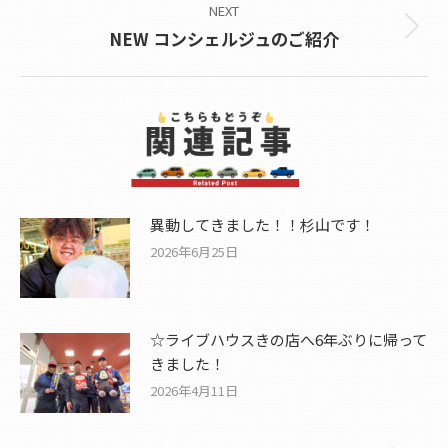
NEXT
Next
NEW コンシェルジュのご紹介
post:
異動してきました！！杉山です！
2026年6月25日
☆ライブハウスきの店へ6年ぶりに帰って
きました！
2026年4月11日