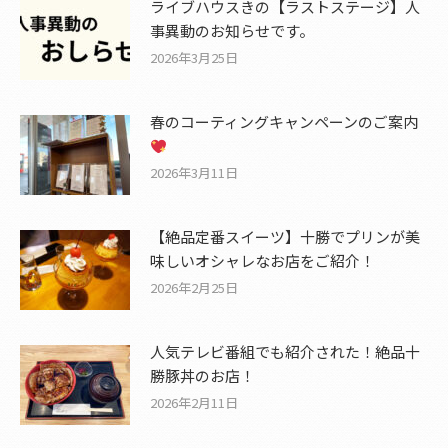
ライブハウスきの【ラストステージ】人
事異動のお知らせです。
2026年3月25日
春のコーティングキャンペーンのご案内
2026年3月11日
【絶品定番スイーツ】十勝でプリンが美
味しいオシャレなお店をご紹介！
2026年2月25日
人気テレビ番組でも紹介された！絶品十
勝豚丼のお店！
2026年2月11日