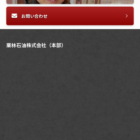
お問い合わせ
栗林石油株式会社（本部）