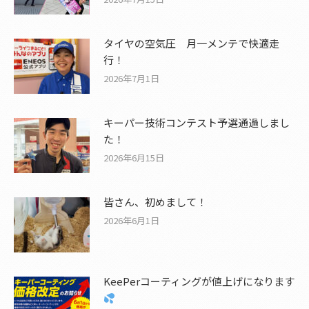
タイヤの空気圧 月一メンテで快適走
行！
2026年7月1日
キーパー技術コンテスト予選通過しまし
た！
2026年6月15日
皆さん、初めまして！
2026年6月1日
KeePerコーティングが値上げになります