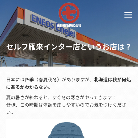
セルフ雁来インター店というお店は？
日本には四季（春夏秋冬）がありますが、
北海道は秋が何処
にあるかわからない。
夏の暑さが終わると、すぐ冬の寒さがやってきます！
皆様、この時期は体調を崩しやすいのでお気をつけくださ
い。