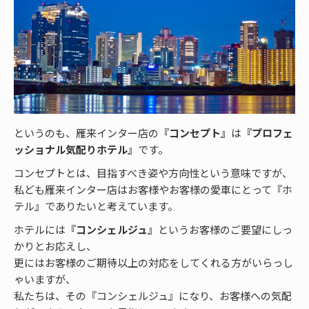
というのも、雁来インター店の
『コンセプト』
は
『プロフェ
ッショナル気配りホテル』
です。
コンセプトとは、目指すべき姿や方向性という意味ですが、
私ども雁来インター店はお客様やお客様の愛車にとって『ホ
テル』でありたいと考えています。
ホテルには
『コンシェルジュ』
というお客様のご要望にしっ
かりとお応えし、
更にはお客様のご期待以上の対応をしてくれる方がいらっし
ゃいますが、
私たちは、その『コンシェルジュ』になり、お客様への気配