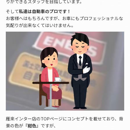
りができるスタッフを目指しています。
そして
私達は自動車のプロです！
お客様へはもちろんですが、お車にもプロフェッショナルな
気配りが出来なくてはいけません。
雁来インター店のTOPページにコンセプトを載せており、背
景の色が
『紺色』
ですが、