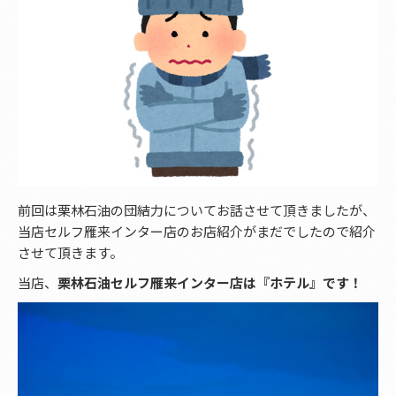
前回は栗林石油の団結力についてお話させて頂きましたが、
当店セルフ雁来インター店のお店紹介がまだでしたので紹介
させて頂きます。
当店、
栗林石油セルフ雁来インター店は『ホテル』です！