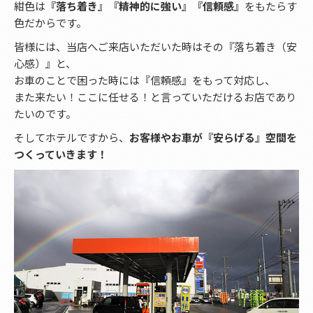
紺色は
『落ち着き』『精神的に強い』『信頼感』
をもたらす
色だからです。
皆様には、当店へご来店いただいた時はその『落ち着き（安
心感）』と、
お車のことで困った時には『信頼感』をもって対応し、
また来たい！ここに任せる！と言っていただけるお店であり
たいのです。
そしてホテルですから、
お客様やお車が『安らげる』空間を
つくっていきます！