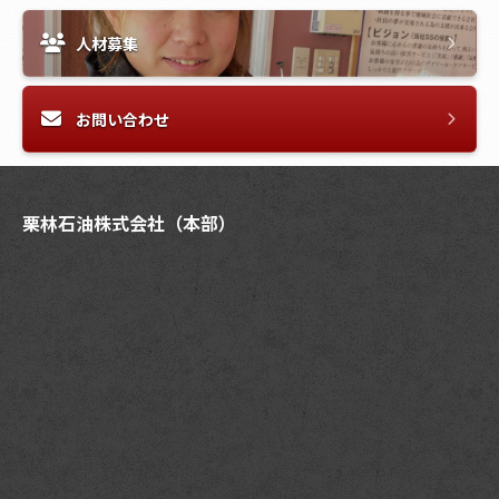
人材募集
お問い合わせ
栗林石油株式会社（本部）