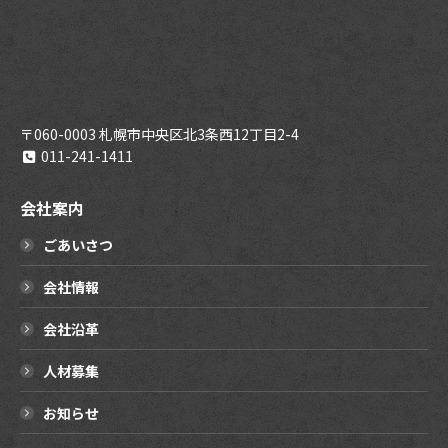
〒060-0003 札幌市中央区北3条西12丁目2-4
011-241-1411
会社案内
ごあいさつ
会社情報
会社沿革
人材募集
お知らせ