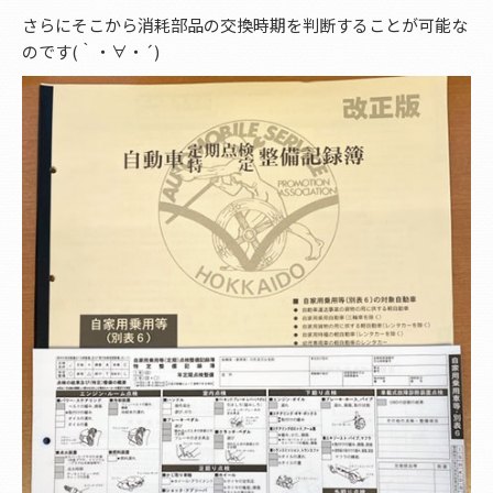
さらにそこから消耗部品の交換時期を判断することが可能な
のです(｀・∀・´)