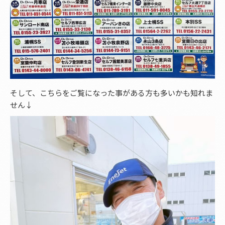
そして、こちらをご覧になった事がある方も多いかも知れま
せん↓