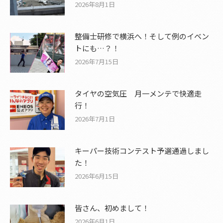
2026年8月1日
整備士研修で横浜へ！そして例のイベン
トにも…？！
2026年7月15日
タイヤの空気圧 月一メンテで快適走
行！
2026年7月1日
キーパー技術コンテスト予選通過しまし
た！
2026年6月15日
皆さん、初めまして！
2026年6月1日