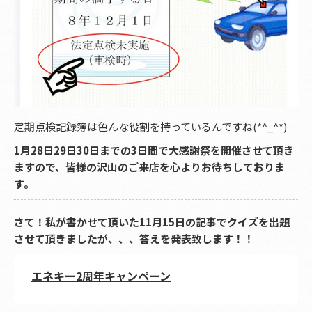
定期点検記録簿は色んな役割を持っているんですね(*^_^*)
1月28日29日30日までの3日間で大感謝祭を開催させて頂き
ますので、皆様の沢山のご来店を心よりお待ちしておりま
す。
さて！私が書かせて頂いた11月15日の記事でクイズを出題
させて頂きましたが、、、答えを発表致します！！
エネキー2周年キャンペーン