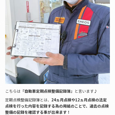
こちらは
『自動車定期点検整備記録簿』
と言います♪
定期点検整備記録簿とは、
24ヵ月点検や12ヵ月点検の法定
点検を行った内容を記録する為の用紙のことで、過去の点検
整備の記録を確認する事が出来ます！