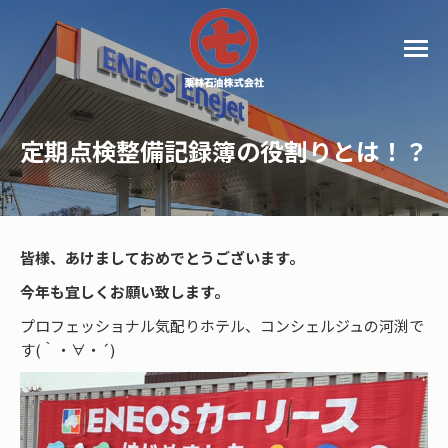
定期点検整備記録簿の役割りとは！？
皆様、あけましておめでとうございます。
今年も宜しくお願い致します。
プロフェッショナル気配りホテル、コンシェルジュの河渕で
す(｀・∀・´)