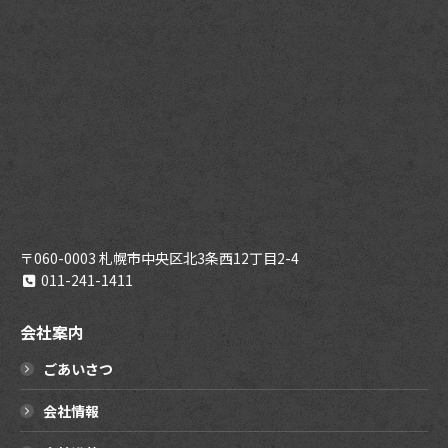
〒060-0003 札幌市中央区北3条西12丁目2-4
011-241-1411
会社案内
ごあいさつ
会社情報